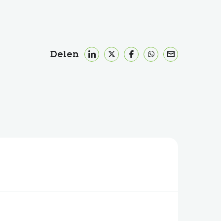
Delen