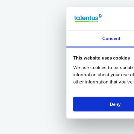
Consent
This website uses cookies
We use cookies to personalis
information about your use of
other information that you’ve
Deny