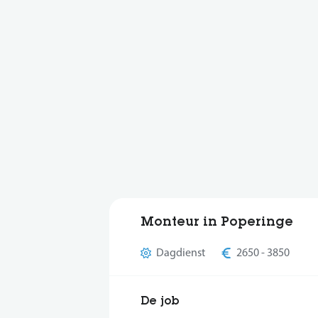
Monteur in Poperinge
Dagdienst
2650 - 3850
De job