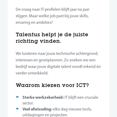
De vraag naar IT-profielen blijft jaar na jaar
stijgen. Maar welke job past bij jouw skills,
ervaring en ambities?
Talentus helpt je de juiste
richting vinden.
We luisteren naar jouw technische achtergrond,
interesses en groeiplannen. Zo zoeken we een
bedrijf waar jouw digitale talent wordt erkend én
verder ontwikkeld.
Waarom kiezen voor ICT?
Sterke werkzekerheid:
IT blijft een cruciale
sector.
Veel afwisseling:
elke dag nieuwe tools,
uitdagingen en projecten.