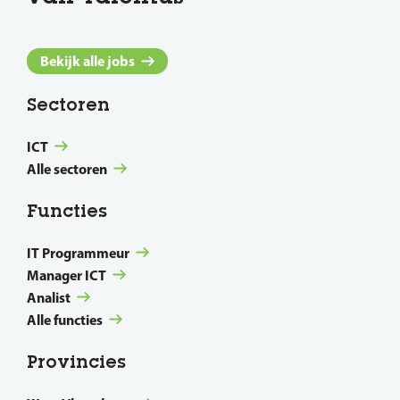
Bekijk alle jobs
Sectoren
ICT
Alle sectoren
Functies
IT Programmeur
Manager ICT
Analist
Alle functies
Provincies