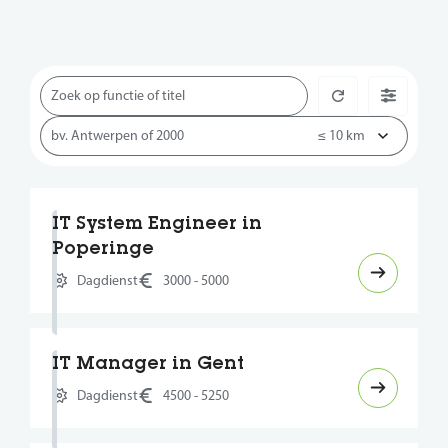
IT System Engineer in
Poperinge
Dagdienst
3000 - 5000
IT Manager in Gent
Dagdienst
4500 - 5250