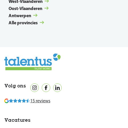
West-Vlaanderen
Oost-Vlaanderen
Antwerpen
Alle provincies
Volg ons
15 reviews
Vacatures