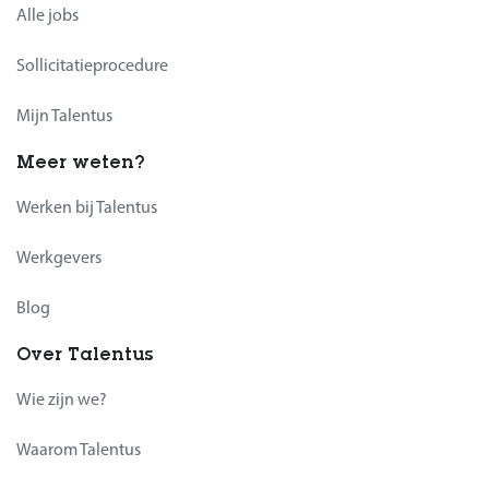
Alle jobs
Sollicitatieprocedure
Mijn Talentus
Meer weten?
Werken bij Talentus
Werkgevers
Blog
Over Talentus
Wie zijn we?
Waarom Talentus