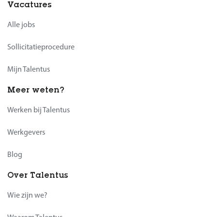
Vacatures
Alle jobs
Sollicitatieprocedure
Mijn Talentus
Meer weten?
Werken bij Talentus
Werkgevers
Blog
Over Talentus
Wie zijn we?