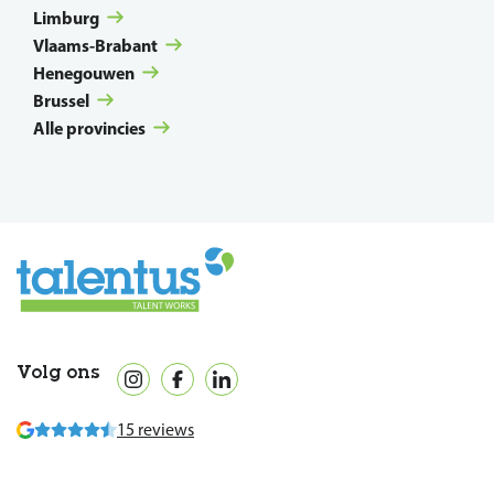
Limburg
Vlaams-Brabant
Henegouwen
Brussel
Alle provincies
Volg ons
15 reviews