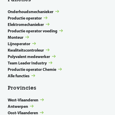
Onderhoudsmechanieker
Productie operator
Elektromechanieker
Productie operator voeding
Monteur
Lijnoperator
Kwaliteitscontroleur
Polyvalent medewerker
Team Leader Industry
Productie operator Chemie
Alle functies
Provincies
West-Vlaanderen
Antwerpen
Oost-Vlaanderen