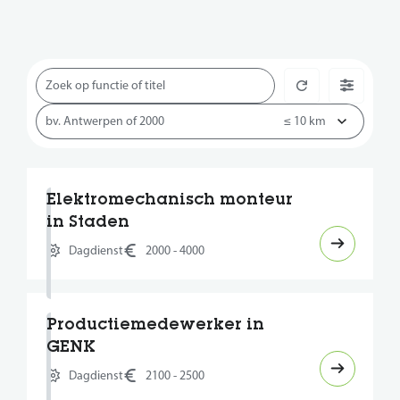
Elektromechanisch monteur
in Staden
Dagdienst
2000 - 4000
Productiemedewerker in
GENK
Dagdienst
2100 - 2500