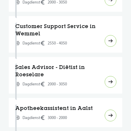
Dagdienst
2000 - 3050
Customer Support Service in
Wemmel
Dagdienst
2550 - 4050
Sales Advisor - Diëtist in
Roeselare
Dagdienst
2000 - 3050
Apotheekassistent in Aalst
Dagdienst
3000 - 2000