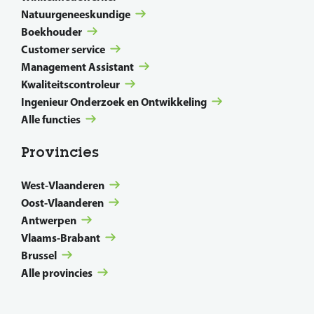
Natuurgeneeskundige
Boekhouder
Customer service
Management Assistant
Kwaliteitscontroleur
Ingenieur Onderzoek en Ontwikkeling
Alle functies
Provincies
West-Vlaanderen
Oost-Vlaanderen
Antwerpen
Vlaams-Brabant
Brussel
Alle provincies