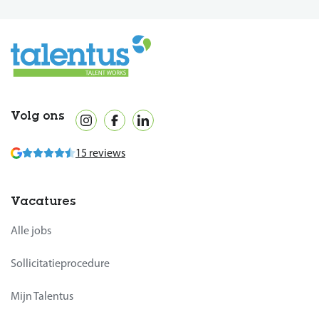
Volg ons
15 reviews
Vacatures
Alle jobs
Sollicitatieprocedure
Mijn Talentus