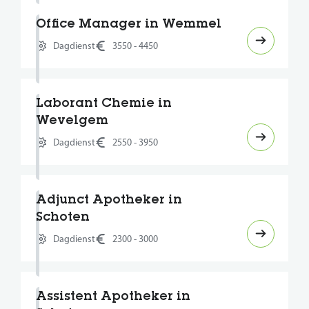
Office Manager in Wemmel
Dagdienst
3550 - 4450
Laborant Chemie in
Wevelgem
Dagdienst
2550 - 3950
Adjunct Apotheker in
Schoten
Dagdienst
2300 - 3000
Assistent Apotheker in