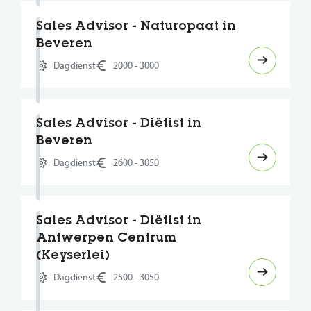
Sales Advisor - Naturopaat in
Beveren
Dagdienst
2000 - 3000
Sales Advisor - Diëtist in
Beveren
Dagdienst
2600 - 3050
Sales Advisor - Diëtist in
Antwerpen Centrum
(Keyserlei)
Dagdienst
2500 - 3050