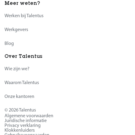
Meer weten?
Werken bij Talentus
Werkgevers
Blog
Over Talentus
Wie zijn we?
Waarom Talentus
Onze kantoren
© 2026 Talentus
Algemene voorwaarden
Juridische informatie
Privacy verklaring
Klokkenluiders
Gebruiksvoorwaarden