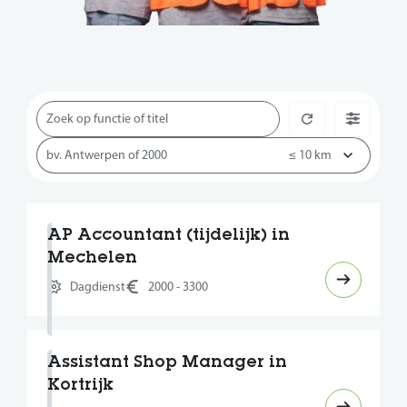
AP Accountant (tijdelijk) in
Mechelen
Dagdienst
2000 - 3300
Assistant Shop Manager in
Kortrijk