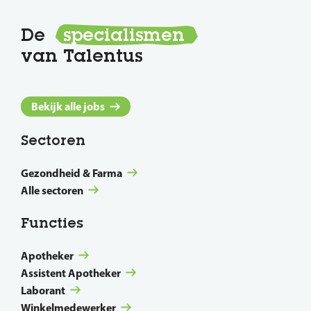
De
specialismen
van Talentus
Bekijk alle jobs
Sectoren
Gezondheid & Farma
Alle sectoren
Functies
Apotheker
Assistent Apotheker
Laborant
Winkelmedewerker