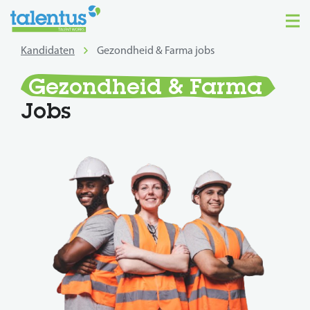
Kandidaten
Gezondheid & Farma jobs
Gezondheid & Farma
Jobs