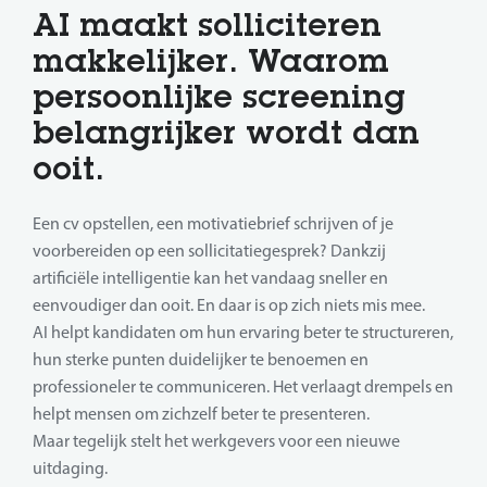
AI maakt solliciteren
makkelijker. Waarom
persoonlijke screening
belangrijker wordt dan
ooit.
Een cv opstellen, een motivatiebrief schrijven of je
voorbereiden op een sollicitatiegesprek? Dankzij
artificiële intelligentie kan het vandaag sneller en
eenvoudiger dan ooit. En daar is op zich niets mis mee.
AI helpt kandidaten om hun ervaring beter te structureren,
hun sterke punten duidelijker te benoemen en
professioneler te communiceren. Het verlaagt drempels en
helpt mensen om zichzelf beter te presenteren.
Maar tegelijk stelt het werkgevers voor een nieuwe
uitdaging.