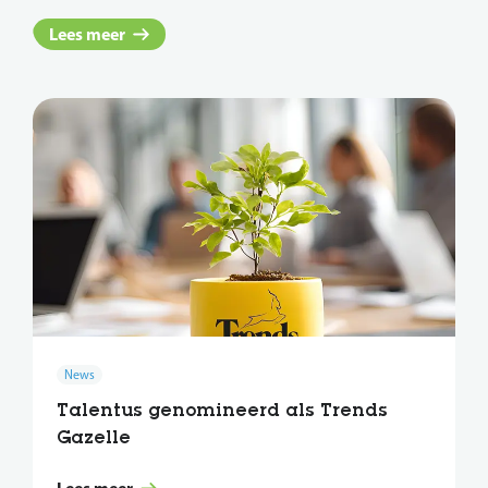
Lees meer
News
Talentus genomineerd als Trends
Gazelle