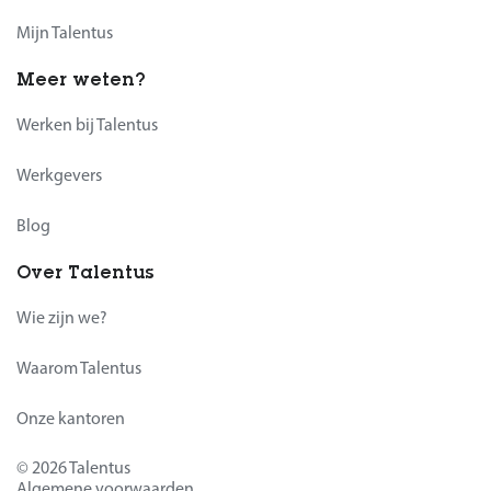
Mijn Talentus
Meer weten?
Werken bij Talentus
Werkgevers
Blog
Over Talentus
Wie zijn we?
Waarom Talentus
Onze kantoren
© 2026 Talentus
Algemene voorwaarden