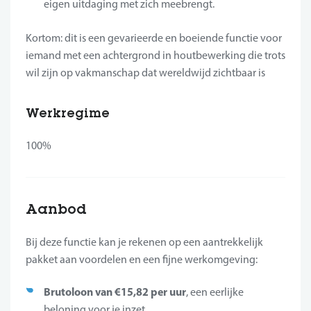
eigen uitdaging met zich meebrengt.
Kortom: dit is een gevarieerde en boeiende functie voor
iemand met een achtergrond in houtbewerking die trots
wil zijn op vakmanschap dat wereldwijd zichtbaar is
Werkregime
100%
Aanbod
Bij deze functie kan je rekenen op een aantrekkelijk
pakket aan voordelen en een fijne werkomgeving:
Brutoloon van €15,82 per uur
, een eerlijke
beloning voor je inzet.