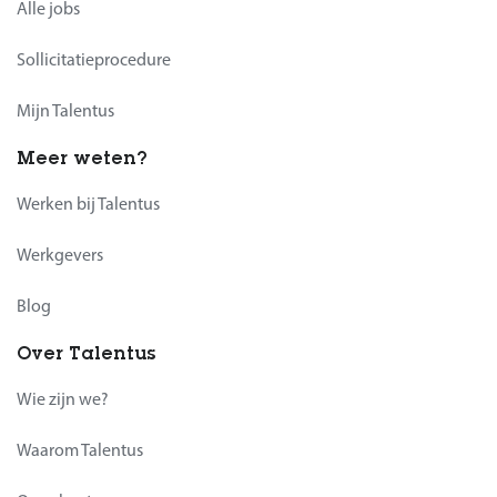
Alle jobs
Sollicitatieprocedure
Mijn Talentus
Meer weten?
Werken bij Talentus
Werkgevers
Blog
Over Talentus
Wie zijn we?
Waarom Talentus