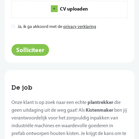
CV uploaden
Ja, ik ga akkoord met de
privacy verklaring
*
Solliciteer
De job
plantrekker
Onze klant is op zoek naar een echte
die
Kistenmaker
geen uitdaging uit de weg gaat! Als
ben jij
verantwoordelijk voor het zorgvuldig inpakken van
industriële machines en waardevolle goederen in
prefab ontworpen houten kisten. Je krijgt de kans om te