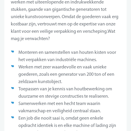
werken met uiteenlopende en indrukwekkende
stukken, gaande van gigantische generatoren tot
unieke kunstvoorwerpen. Omdat de goederen vaak erg
kostbaar zijn, vertrouwt men op de expertise van onze
klant voor een veilige verpakking en verscheping.Wat
mag je verwachten?
Monteren en samenstellen van houten kisten voor
het verpakken van industriële machines.
Werken met zeer waardevolle en vaak unieke
goederen, zoals een generator van 200 ton of een
zeldzaam kunstobject.
Toepassen van je kennis van houtbewerking om
duurzame en stevige constructies te realiseren.
Samenwerken met een hecht team waarin
vakmanschap en veiligheid centraal staan.
Een job die nooit saai is, omdat geen enkele
opdracht identiek is en elke machine of lading zijn