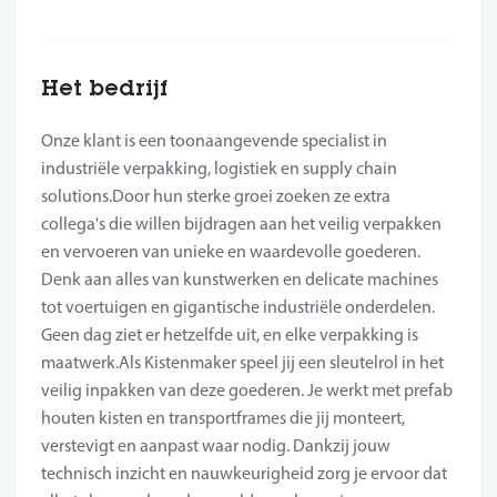
Het bedrijf
Onze klant is een toonaangevende specialist in
industriële verpakking, logistiek en supply chain
solutions.Door hun sterke groei zoeken ze extra
collega's die willen bijdragen aan het veilig verpakken
en vervoeren van unieke en waardevolle goederen.
Denk aan alles van kunstwerken en delicate machines
tot voertuigen en gigantische industriële onderdelen.
Geen dag ziet er hetzelfde uit, en elke verpakking is
maatwerk.Als Kistenmaker speel jij een sleutelrol in het
veilig inpakken van deze goederen. Je werkt met prefab
houten kisten en transportframes die jij monteert,
verstevigt en aanpast waar nodig. Dankzij jouw
technisch inzicht en nauwkeurigheid zorg je ervoor dat