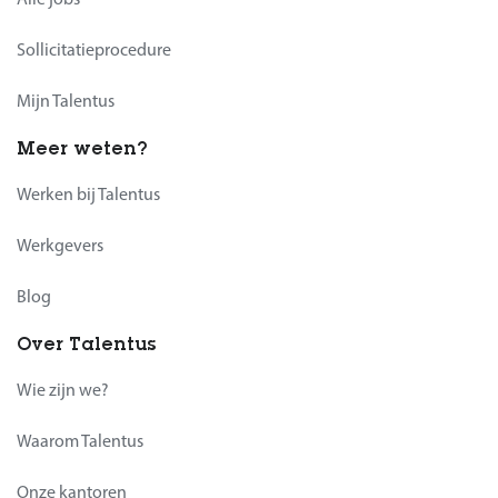
Sollicitatieprocedure
Mijn Talentus
Meer weten?
Werken bij Talentus
Werkgevers
Blog
Over Talentus
Wie zijn we?
Waarom Talentus
Onze kantoren