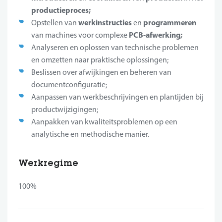
productieproces;
werkinstructies
programmeren
Opstellen van
en
PCB-afwerking;
van machines voor complexe
Analyseren en oplossen van technische problemen
en omzetten naar praktische oplossingen;
Beslissen over afwijkingen en beheren van
documentconfiguratie;
Aanpassen van werkbeschrijvingen en plantijden bij
productwijzigingen;
Aanpakken van kwaliteitsproblemen op een
analytische en methodische manier.
Werkregime
100%