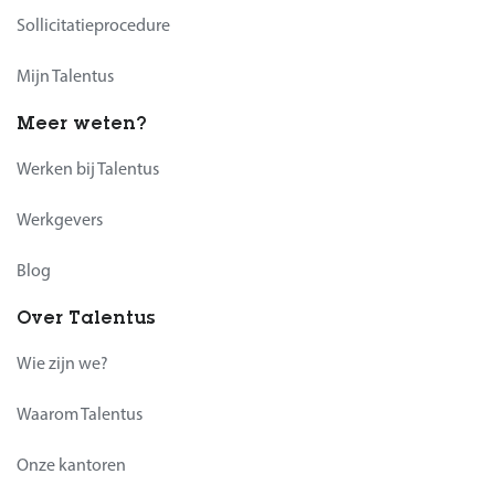
Sollicitatieprocedure
Mijn Talentus
Meer weten?
Werken bij Talentus
Werkgevers
Blog
Over Talentus
Wie zijn we?
Waarom Talentus
Onze kantoren