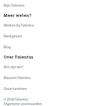
Mijn Talentus
Meer weten?
Werken bij Talentus
Werkgevers
Blog
Over Talentus
Wie zijn we?
Waarom Talentus
Onze kantoren
© 2026 Talentus
Algemene voorwaarden