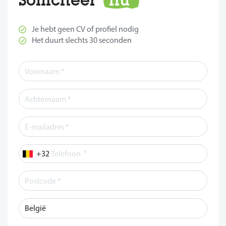
Je hebt geen CV of profiel nodig
Het duurt slechts 30 seconden
*
Telefoon