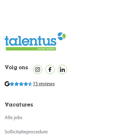
Volg ons
15 reviews
Vacatures
Alle jobs
Sollicitatieprocedure