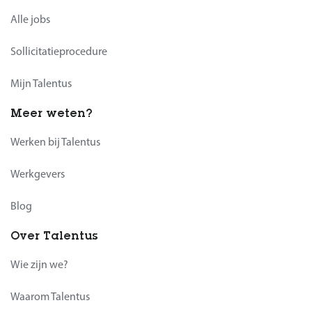
Alle jobs
Sollicitatieprocedure
Mijn Talentus
Meer weten?
Werken bij Talentus
Werkgevers
Blog
Over Talentus
Wie zijn we?
Waarom Talentus