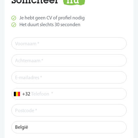
Je hebt geen CV of profiel nodig
Het duurt slechts 30 seconden
*
Telefoon