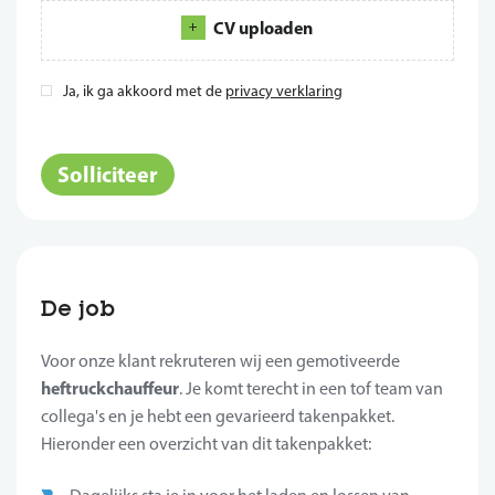
CV uploaden
Ja, ik ga akkoord met de
privacy verklaring
*
Solliciteer
De job
Voor onze klant rekruteren wij een gemotiveerde
heftruckchauffeur
. Je komt terecht in een tof team van
collega's en je hebt een gevarieerd takenpakket.
Hieronder een overzicht van dit takenpakket: