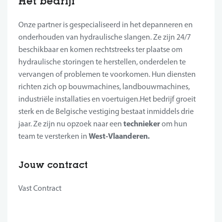
Het bedrijf
Onze partner is gespecialiseerd in het depanneren en
onderhouden van hydraulische slangen. Ze zijn 24/7
beschikbaar en komen rechtstreeks ter plaatse om
hydraulische storingen te herstellen, onderdelen te
vervangen of problemen te voorkomen. Hun diensten
richten zich op bouwmachines, landbouwmachines,
industriële installaties en voertuigen.Het bedrijf groeit
sterk en de Belgische vestiging bestaat inmiddels drie
technieker
jaar. Ze zijn nu opzoek naar een
om hun
West-Vlaanderen.
team te versterken in
Jouw contract
Vast Contract