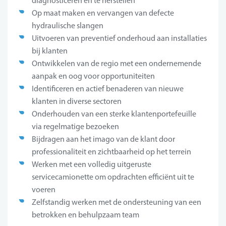
diagnosticeren en te herstellen
Op maat maken en vervangen van defecte
hydraulische slangen
Uitvoeren van preventief onderhoud aan installaties
bij klanten
Ontwikkelen van de regio met een ondernemende
aanpak en oog voor opportuniteiten
Identificeren en actief benaderen van nieuwe
klanten in diverse sectoren
Onderhouden van een sterke klantenportefeuille
via regelmatige bezoeken
Bijdragen aan het imago van de klant door
professionaliteit en zichtbaarheid op het terrein
Werken met een volledig uitgeruste
servicecamionette om opdrachten efficiënt uit te
voeren
Zelfstandig werken met de ondersteuning van een
betrokken en behulpzaam team