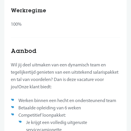
Werkregime
100%
Aanbod
Wil jij deel uitmaken van een dynamisch team en
tegelijkertijd genieten van een uitstekend salarispakket
en tal van voordelen? Dan is deze vacature voor
jou!Onze klant biedt:
Werken binnen een hecht en ondersteunend team
Betaalde opleiding van 6 weken
Competitief loonpakket:
Je krijgt een volledig uitgeruste
servicecamionette