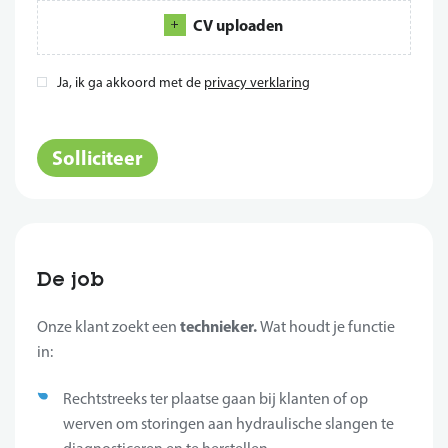
CV uploaden
Ja, ik ga akkoord met de
privacy verklaring
*
Solliciteer
De job
technieker.
Onze klant zoekt een
Wat houdt je functie
in:
Rechtstreeks ter plaatse gaan bij klanten of op
werven om storingen aan hydraulische slangen te