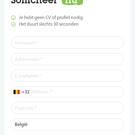
Je hebt geen CV of profiel nodig
Het duurt slechts 30 seconden
*
Telefoon