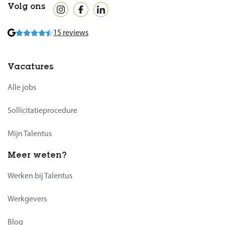
Volg ons
15 reviews
Vacatures
Alle jobs
Sollicitatieprocedure
Mijn Talentus
Meer weten?
Werken bij Talentus
Werkgevers
Blog