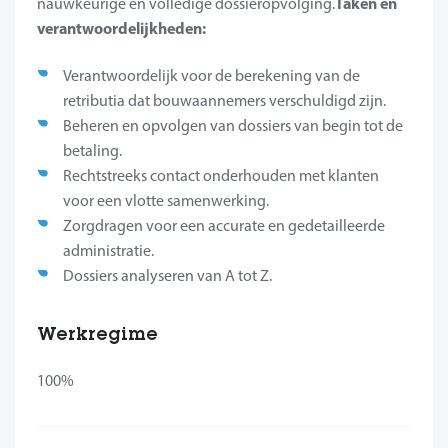
Taken en
nauwkeurige en volledige dossieropvolging.
verantwoordelijkheden:
Verantwoordelijk voor de berekening van de
retributia dat bouwaannemers verschuldigd zijn.
Beheren en opvolgen van dossiers van begin tot de
betaling.
Rechtstreeks contact onderhouden met klanten
voor een vlotte samenwerking.
Zorgdragen voor een accurate en gedetailleerde
administratie.
Dossiers analyseren van A tot Z.
Werkregime
100%