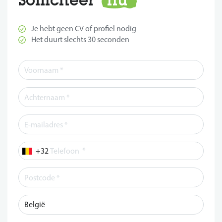
Je hebt geen CV of profiel nodig
Het duurt slechts 30 seconden
*
Telefoon