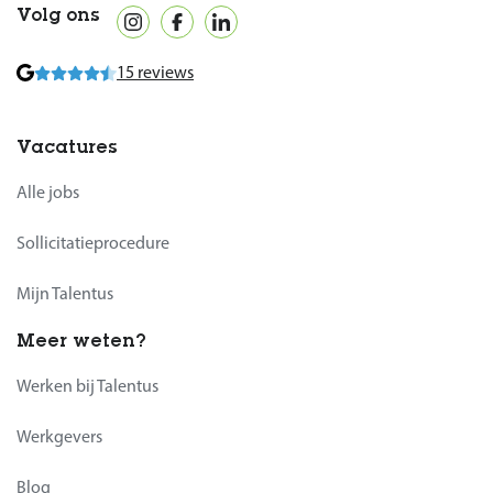
Volg ons
15 reviews
Vacatures
Alle jobs
Sollicitatieprocedure
Mijn Talentus
Meer weten?
Werken bij Talentus
Werkgevers
Blog