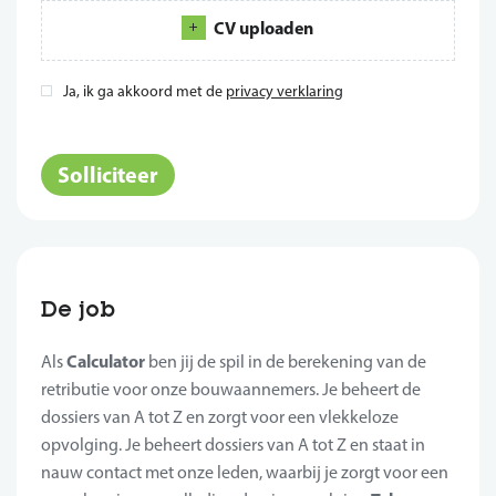
CV uploaden
Ja, ik ga akkoord met de
privacy verklaring
*
Solliciteer
De job
Calculator
Als
ben jij de spil in de berekening van de
retributie voor onze bouwaannemers. Je beheert de
dossiers van A tot Z en zorgt voor een vlekkeloze
opvolging. Je beheert dossiers van A tot Z en staat in
nauw contact met onze leden, waarbij je zorgt voor een