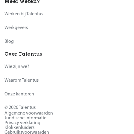
Meer weten?
Werken bij Talentus
Werkgevers
Blog
Over Talentus
Wie zijn we?
Waarom Talentus
Onze kantoren
© 2026 Talentus
Algemene voorwaarden
Juridische informatie
Privacy verklaring
Klokkenluiders
Gebruiksvoorwaarden