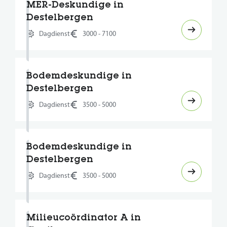
MER-Deskundige in
Destelbergen
Dagdienst
3000 - 7100
Bodemdeskundige in
Destelbergen
Dagdienst
3500 - 5000
Bodemdeskundige in
Destelbergen
Dagdienst
3500 - 5000
Milieucoördinator A in