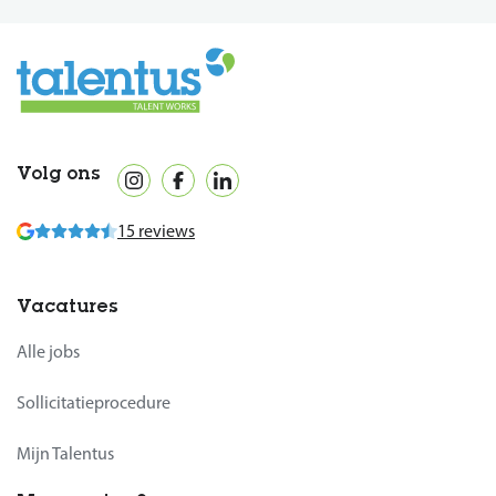
Volg ons
15 reviews
Vacatures
Alle jobs
Sollicitatieprocedure
Mijn Talentus