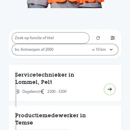
Servicetechnieker in
Lommel, Pelt
Dagdienst
2200 - 3200
Productiemedewerker in
Temse