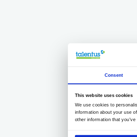
Consent
This website uses cookies
We use cookies to personalis
information about your use of
other information that you’ve