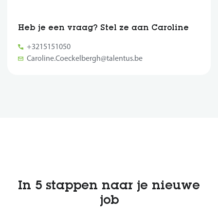
Heb je een vraag? Stel ze aan Caroline
+3215151050
Caroline.Coeckelbergh@talentus.be
In 5 stappen naar je nieuwe
job