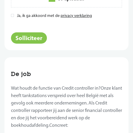
Ja, ik ga akkoord met de
privacy verklaring
*
Solliciteer
De job
Wat houdt de functie van Credit controller in?Onze klant
heeft tankstations verspreid over heel België met als
gevolg ook meerdere ondernemingen. Als Credit
controller rapporteer jij aan de senior financial controller
en doe jij het voorbereidend werk op de
boekhoudafdeling.Concreet: