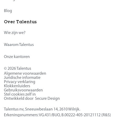
Blog
Over Talentus
Wie zijn we?
Waarom Talentus
Onze kantoren
© 2026 Talentus
Algemene voorwaarden
Juridische informatie
Privacy verklaring
Klokkenluiders
Gebruiksvoorwaarden
Stel cookies zelf in
Ontwikkeld door Secure Design
Talentus nv, Sneeuwbeslaan 14, 2610 Wilrijk.
Erkeningsnummers: VG.431/BUO, B.00222-405-20121112 (R&S)