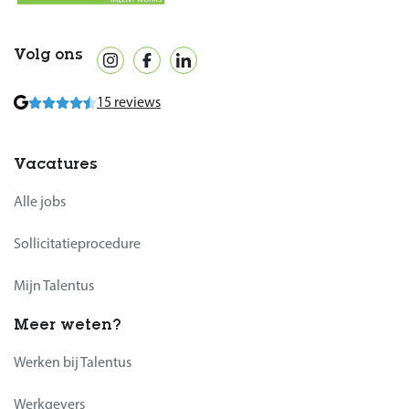
Volg ons
15 reviews
Vacatures
Alle jobs
Sollicitatieprocedure
Mijn Talentus
Meer weten?
Werken bij Talentus
Werkgevers