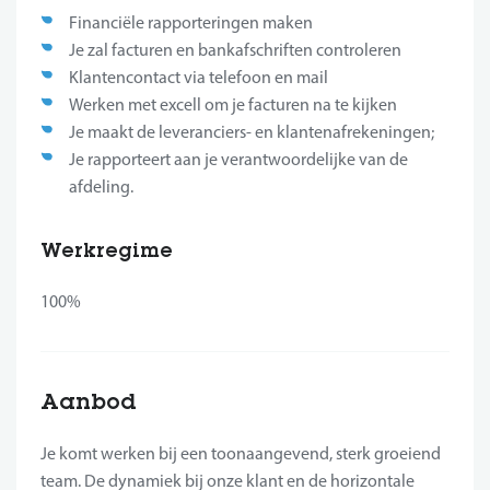
Financiële rapporteringen maken
Je zal facturen en bankafschriften controleren
Klantencontact via telefoon en mail
Werken met excell om je facturen na te kijken
Je maakt de leveranciers- en klantenafrekeningen;
Je rapporteert aan je verantwoordelijke van de
afdeling.
Werkregime
100%
Aanbod
Je komt werken bij een toonaangevend, sterk groeiend
team. De dynamiek bij onze klant en de horizontale