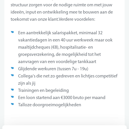
structuur zorgen voor de nodige ruimte om met jouw
ideeën, input en ontwikkeling mee te bouwen aan de
toekomst van onze klant.Verdere voordelen:
Een aantrekkelijk salarispakket, minimaal 32
vakantiedagen in een 40 uur werkweek maar ook
maaltijdcheques (€8), hospitalisatie- en
groepsverzekering, de mogelijkheid tot het
aanvragen van een voordelige tankkaart
Glijdende werkuren (tussen 7u - 19u)
Collega's die net zo gedreven en lichtjes competitief
zijn als jij
Trainingen en begeleiding
Een loon startend aan €3000 bruto per maand
Talloze doorgroeimogelijkheden