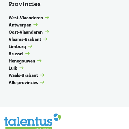
Provincies
West-Vlaanderen
Antwerpen
Oost-Vlaanderen
Vlaams-Brabant
Limburg
Brussel
Henegouwen
Luik
Waals-Brabant
Alle provincies