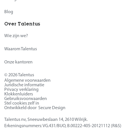
Blog
Over Talentus
Wie zijn we?
Waarom Talentus
Onze kantoren
© 2026 Talentus
Algemene voorwaarden
Juridische informatie
Privacy verklaring
Klokkenluiders
Gebruiksvoorwaarden
Stel cookies zelf in
Ontwikkeld door Secure Design
Talentus nv, Sneeuwbeslaan 14, 2610 Wilrijk.
Erkeningsnummers: VG.431/BUO, B.00222-405-20121112 (R&S)