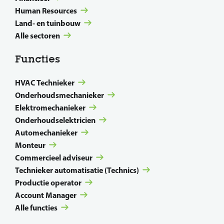
Human Resources
Land- en tuinbouw
Alle sectoren
Functies
HVAC Technieker
Onderhoudsmechanieker
Elektromechanieker
Onderhoudselektricien
Automechanieker
Monteur
Commercieel adviseur
Technieker automatisatie (Technics)
Productie operator
Account Manager
Alle functies