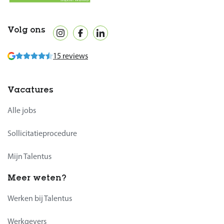
Volg ons
15 reviews
Vacatures
Alle jobs
Sollicitatieprocedure
Mijn Talentus
Meer weten?
Werken bij Talentus
Werkgevers