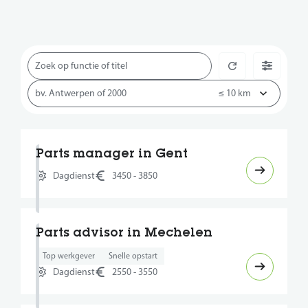
Parts manager in Gent
Dagdienst
3450 - 3850
Parts advisor in Mechelen
Top werkgever
Snelle opstart
Dagdienst
2550 - 3550