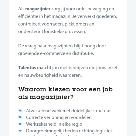
magazijnier
Als
zorg jij voor orde, beweging en
efficiëntie in het magazijn. Je verwerkt goederen,
controleert voorraden, pickt orders en
ondersteunt logistieke processen.
De vraag naar magazijniers blijft hoog door
groeiende e-commerce en distributie.
Talentus
matcht jou met bedrijven die jouw inzet
en nauwkeurigheid waarderen.
Waarom kiezen voor een job
als magazijnier?
Afwisselend werk met duidelijke structuur
Correcte verloning en voordelen
Werkzekerheid in elke regio
Doorgroeimogelijkheden richting logistiek