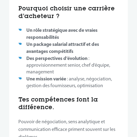
Pourquoi choisir une carrière
d’acheteur ?
Un rôle stratégique avec de vraies
responsabilités
Un package salarial attractif et des
avantages compétitifs
Des perspectives d’évolution
:
approvisionnement senior, chef d’équipe,
management
Une mission variée
: analyse, négociation,
gestion des fournisseurs, optimisation
Tes compétences font la
différence.
Pouvoir de négociation, sens analytique et
communication efficace priment souvent sur les
diplômes.