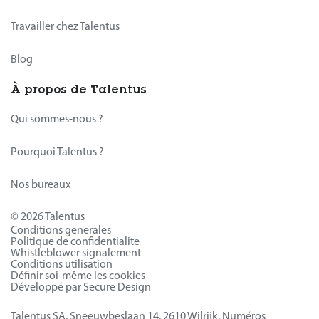
Travailler chez Talentus
Blog
À propos de Talentus
Qui sommes-nous ?
Pourquoi Talentus ?
Nos bureaux
© 2026 Talentus
Conditions generales
Politique de confidentialite
Whistleblower signalement
Conditions utilisation
Définir soi-même les cookies
Développé par Secure Design
Talentus SA, Sneeuwbeslaan 14, 2610 Wilrijk. Numéros