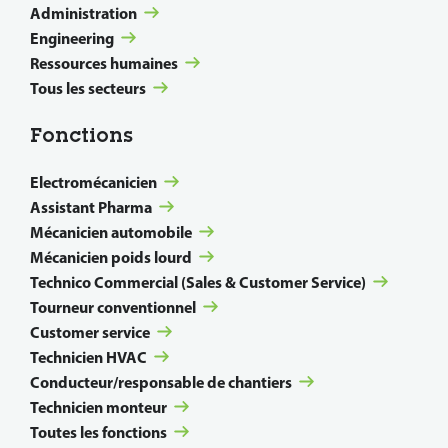
Administration
Engineering
Ressources humaines
Tous les secteurs
Fonctions
Electromécanicien
Assistant Pharma
Mécanicien automobile
Mécanicien poids lourd
Technico Commercial (Sales & Customer Service)
Tourneur conventionnel
Customer service
Technicien HVAC
Conducteur/responsable de chantiers
Technicien monteur
Toutes les fonctions