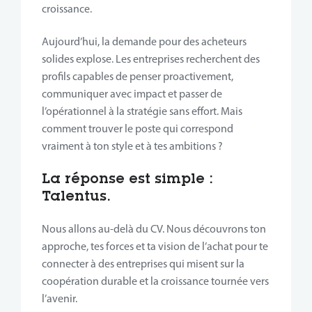
croissance.
Aujourd’hui, la demande pour des acheteurs
solides explose. Les entreprises recherchent des
profils capables de penser proactivement,
communiquer avec impact et passer de
l’opérationnel à la stratégie sans effort. Mais
comment trouver le poste qui correspond
vraiment à ton style et à tes ambitions ?
La réponse est simple :
Talentus.
Nous allons au-delà du CV. Nous découvrons ton
approche, tes forces et ta vision de l’achat pour te
connecter à des entreprises qui misent sur la
coopération durable et la croissance tournée vers
l’avenir.