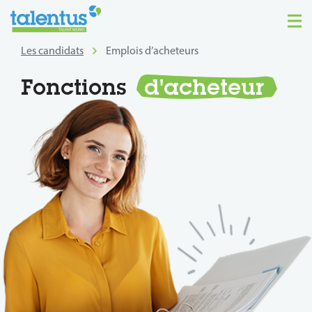
Les candidats
Emplois d’acheteurs
Fonctions
d'acheteur