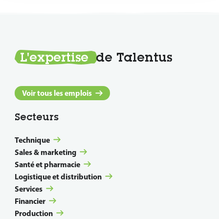
L'expertise
de Talentus
Voir tous les emplois
Secteurs
Technique
Sales & marketing
Santé et pharmacie
Logistique et distribution
Services
Financier
Production