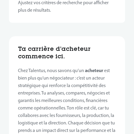
Ajustez vos critères de recherche pour afficher
plus de résultats.
Ta carrière d’acheteur
commence ici.
acheteur
Chez Talentus, nous savons qu’un
est
bien plus qu’un négociateur : c’est un acteur
stratégique qui renforce la compétitivité des
entreprises. Tu analyses, compares, négocies et
garantis les meilleures conditions, financières
comme opérationnelles. Ton rôle est clé, car tu
collabores avec les fournisseurs, la production, la
logistique et la direction. Chaque décision que tu
prends a un impact direct sur la performance et la