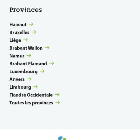
Provinces
Hainaut
Bruxelles
Liège
Brabant Wallon
Namur
Brabant Flamand
Luxembourg
Anvers
Limbourg
Flandre Occidentale
Toutes les provinces