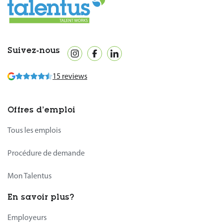
Suivez-nous
15 reviews
Offres d’emploi
Tous les emplois
Procédure de demande
Mon Talentus
En savoir plus?
Employeurs