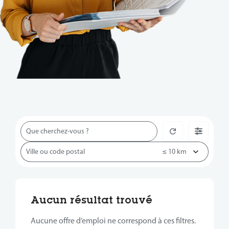
Aucun résultat trouvé
Aucune offre d’emploi ne correspond à ces filtres.