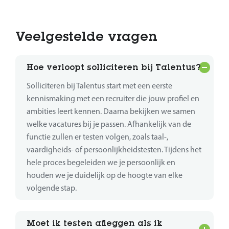
Veelgestelde vragen
Hoe verloopt solliciteren bij Talentus?
Solliciteren bij Talentus start met een eerste
kennismaking met een recruiter die jouw profiel en
ambities leert kennen. Daarna bekijken we samen
welke vacatures bij je passen. Afhankelijk van de
functie zullen er testen volgen, zoals taal-,
vaardigheids- of persoonlijkheidstesten. Tijdens het
hele proces begeleiden we je persoonlijk en
houden we je duidelijk op de hoogte van elke
volgende stap.
Moet ik testen afleggen als ik