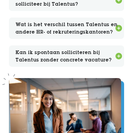
solliciteer bij Talentus?
Wat is het verschil tussen Talentus en
andere HR- of rekruteringskantoren?
Kan ik spontaan solliciteren bij
Talentus zonder concrete vacature?