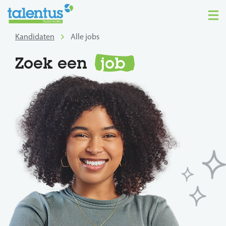
Kandidaten
Alle jobs
Zoek een
job