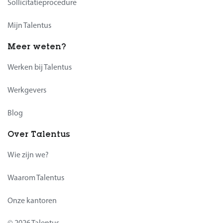
Sollicitatieprocedure
Mijn Talentus
Meer weten?
Werken bij Talentus
Werkgevers
Blog
Over Talentus
Wie zijn we?
Waarom Talentus
Onze kantoren
© 2026 Talentus