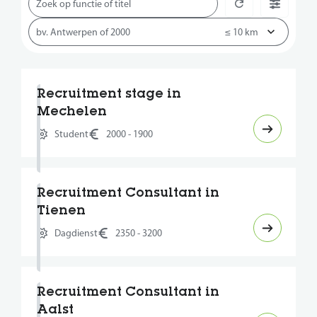
Recruitment stage in
Mechelen
Student
2000 - 1900
Recruitment Consultant in
Tienen
Dagdienst
2350 - 3200
Recruitment Consultant in
Aalst