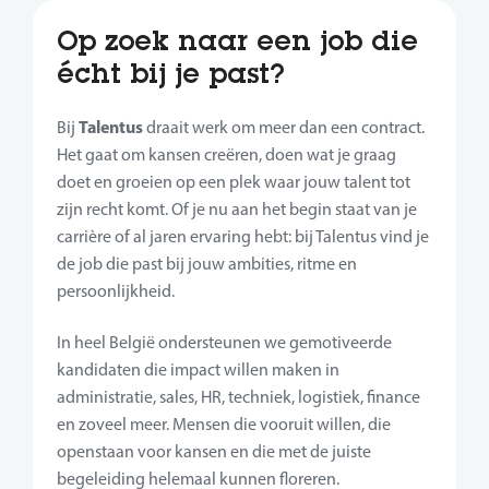
Op zoek naar een job die
écht bij je past?
Talentus
Bij
draait werk om meer dan een contract.
Het gaat om kansen creëren, doen wat je graag
doet en groeien op een plek waar jouw talent tot
zijn recht komt. Of je nu aan het begin staat van je
carrière of al jaren ervaring hebt: bij Talentus vind je
de job die past bij jouw ambities, ritme en
persoonlijkheid.
In heel België ondersteunen we gemotiveerde
kandidaten die impact willen maken in
administratie, sales, HR, techniek, logistiek, finance
en zoveel meer. Mensen die vooruit willen, die
openstaan voor kansen en die met de juiste
begeleiding helemaal kunnen floreren.