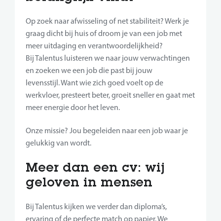
Op zoek naar afwisseling of net stabiliteit? Werk je
graag dicht bij huis of droom je van een job met
meer uitdaging en verantwoordelijkheid?
Bij Talentus luisteren we naar jouw verwachtingen
en zoeken we een job die past bij jouw
levensstijl. Want wie zich goed voelt op de
werkvloer, presteert beter, groeit sneller en gaat met
meer energie door het leven.
Onze missie? Jou begeleiden naar een job waar je
gelukkig van wordt.
Meer dan een cv: wij
geloven in mensen
Bij Talentus kijken we verder dan diploma’s,
ervaring of de perfecte match op papier. We