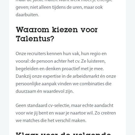
geven; niet alleen tijdens de uren, maar ook
daarbuiten.
Waarom kiezen voor
Talentus?
Onze recruiters kennen hun vak, hun regio en
vooral: de persoon achter het cv. Ze luisteren,
begeleiden en denken proactief met je mee.
Dankzij onze expertise in de arbeidsmarkt én onze
persoonlijke aanpak vinden we combinaties die
duurzaam én waardevol zijn.
Geen standaard cv-selectie, maar echte aandacht
voor wie jij bent en waar je naartoe wil. Zo creëren
we matches die het verschil maken.