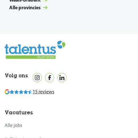
Alle provincies
Volg ons
15 reviews
Vacatures
Alle jobs