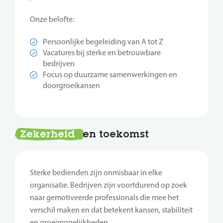
Onze belofte:
Persoonlijke begeleiding van A tot Z
Vacatures bij sterke en betrouwbare
bedrijven
Focus op duurzame samenwerkingen en
doorgroeikansen
Zekerheid
en toekomst
Sterke bedienden zijn onmisbaar in elke
organisatie. Bedrijven zijn voortdurend op zoek
naar gemotiveerde professionals die mee het
verschil maken en dat betekent kansen, stabiliteit
en groeimogelijkheden.