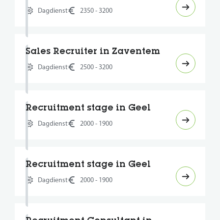
Dagdienst
2350 - 3200
Sales Recruiter in Zaventem
Dagdienst
2500 - 3200
Recruitment stage in Geel
Dagdienst
2000 - 1900
Recruitment stage in Geel
Dagdienst
2000 - 1900