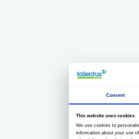
Consent
This website uses cookies
We use cookies to personalis
information about your use of