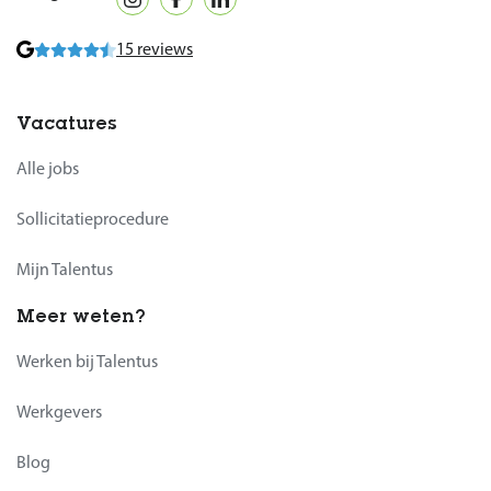
15 reviews
Vacatures
Alle jobs
Sollicitatieprocedure
Mijn Talentus
Meer weten?
Werken bij Talentus
Werkgevers
Blog