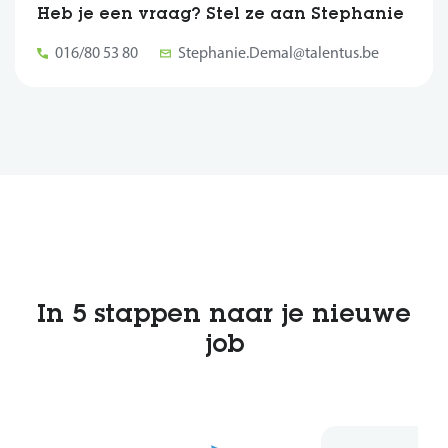
Heb je een vraag? Stel ze aan Stephanie
016/80 53 80
Stephanie.Demal@talentus.be
In 5 stappen naar je nieuwe
job