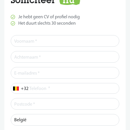
Je hebt geen CV of profiel nodig
Het duurt slechts 30 seconden
*
Telefoon