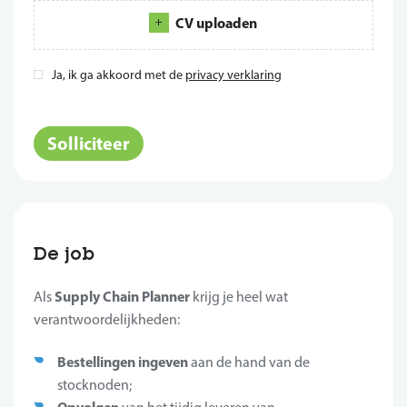
CV uploaden
Ja, ik ga akkoord met de
privacy verklaring
*
Solliciteer
De job
Supply Chain Planner
Als
krijg je heel wat
verantwoordelijkheden:
Bestellingen ingeven
aan de hand van de
stocknoden;