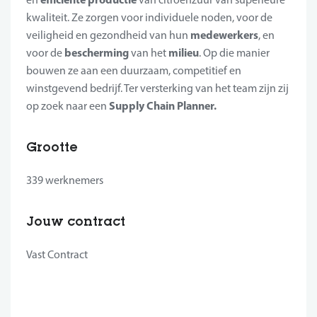
kwaliteit. Ze zorgen voor individuele noden, voor de
medewerkers
veiligheid en gezondheid van hun
, en
bescherming
milieu
voor de
van het
. Op die manier
bouwen ze aan een duurzaam, competitief en
winstgevend bedrijf. Ter versterking van het team zijn zij
Supply Chain Planner.
op zoek naar een
Grootte
339 werknemers
Jouw contract
Vast Contract