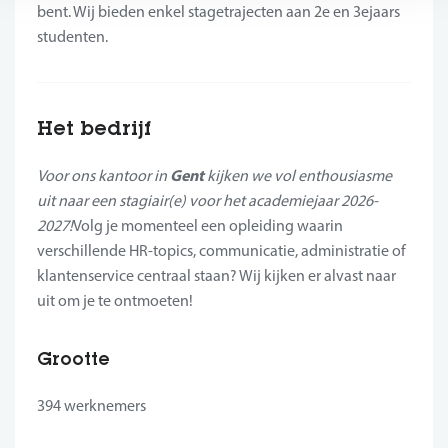
bent. Wij bieden enkel stagetrajecten aan 2e en 3ejaars
studenten.
Het bedrijf
Gent
Voor ons kantoor in
kijken we vol enthousiasme
uit naar een stagiair(e) voor het academiejaar 2026-
2027!
Volg je momenteel een opleiding waarin
verschillende HR-topics, communicatie, administratie of
klantenservice centraal staan? Wij kijken er alvast naar
uit om je te ontmoeten!
Grootte
394 werknemers