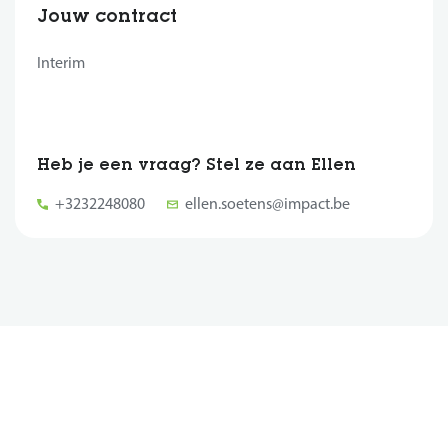
Jouw contract
Interim
Heb je een vraag? Stel ze aan Ellen
+3232248080
ellen.soetens@impact.be