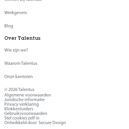
Werkgevers
Blog
Over Talentus
Wie zijn we?
Waarom Talentus
Onze kantoren
© 2026 Talentus
Algemene voorwaarden
Juridische informatie
Privacy verklaring
Klokkenluiders
Gebruiksvoorwaarden
Stel cookies zelf in
Ontwikkeld door Secure Design