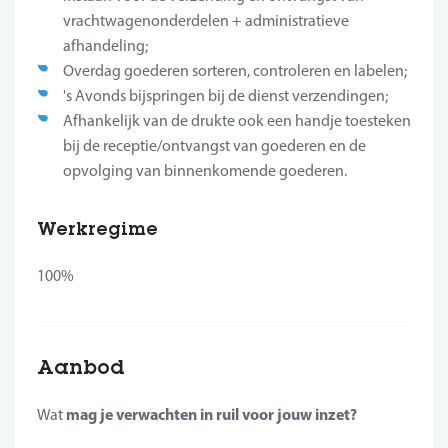
vrachtwagenonderdelen + administratieve
afhandeling;
Overdag goederen sorteren, controleren en labelen;
's Avonds bijspringen bij de dienst verzendingen;
Afhankelijk van de drukte ook een handje toesteken
bij de receptie/ontvangst van goederen en de
opvolging van binnenkomende goederen.
Werkregime
100%
Aanbod
mag je verwachten in ruil voor jouw inzet?
Wat