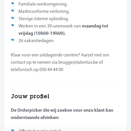
Familiale werkomgeving.
Marktconforme verloning.
Stevige interne opleiding.
maandag tot
Werken in een 39-urenweek van
vrijdag (10h00-19h00).
26 vakantiedagen.
Klaar voor een uitdagende carrière? Aarzel niet om
contact op te nemen via brugge@talentus.be of
telefonisch op 050 44 44 00
Jouw profiel
De Orderpicker die wij zoeken voor onze klant kan
onderstaande afvinken: