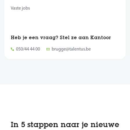
Vaste jobs
Heb je een vraag? Stel ze aan Kantoor
050/44 44 00
brugge@talentus.be
In 5 stappen naar je nieuwe