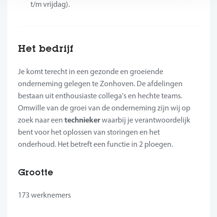
t/m vrijdag).
Het bedrijf
Je komt terecht in een gezonde en groeiende
onderneming gelegen te Zonhoven. De afdelingen
bestaan uit enthousiaste collega's en hechte teams.
Omwille van de groei van de onderneming zijn wij op
technieker
zoek naar een
waarbij je verantwoordelijk
bent voor het oplossen van storingen en het
onderhoud. Het betreft een functie in 2 ploegen.
Grootte
173 werknemers