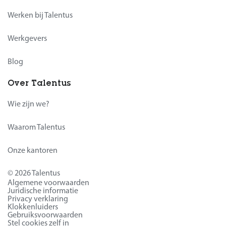
Werken bij Talentus
Werkgevers
Blog
Over Talentus
Wie zijn we?
Waarom Talentus
Onze kantoren
© 2026 Talentus
Algemene voorwaarden
Juridische informatie
Privacy verklaring
Klokkenluiders
Gebruiksvoorwaarden
Stel cookies zelf in