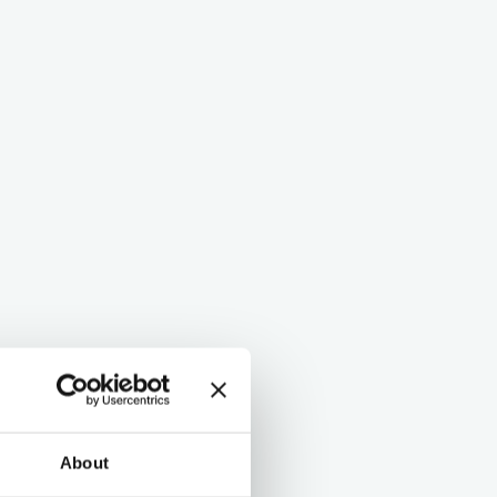
About