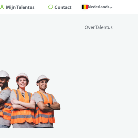
Mijn Talentus
Contact
Nederlands
Over Talentus