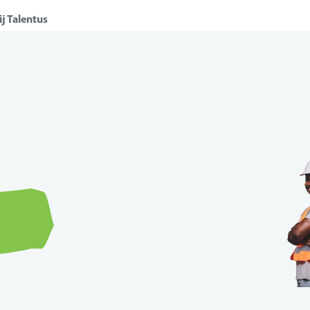
j Talentus