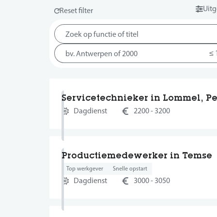
Uitg
Servicetechnieker in Lommel, Pe
Dagdienst
2200 - 3200
Productiemedewerker in Temse
Top werkgever
Snelle opstart
Dagdienst
3000 - 3050