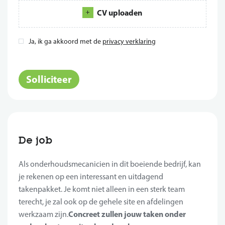
CV uploaden
Ja, ik ga akkoord met de
privacy verklaring
*
Solliciteer
De job
Als onderhoudsmecanicien in dit boeiende bedrijf, kan
je rekenen op een interessant en uitdagend
takenpakket. Je komt niet alleen in een sterk team
terecht, je zal ook op de gehele site en afdelingen
Concreet zullen jouw taken onder
werkzaam zijn.