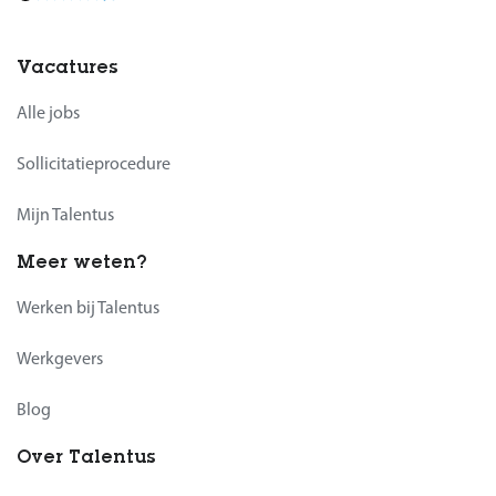
Vacatures
Alle jobs
Sollicitatieprocedure
Mijn Talentus
Meer weten?
Werken bij Talentus
Werkgevers
Blog
Over Talentus