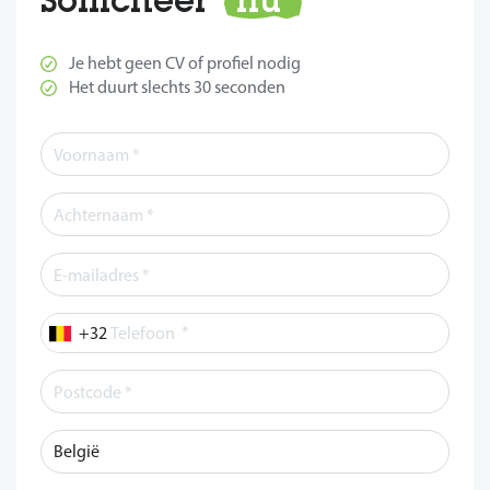
Je hebt geen CV of profiel nodig
Het duurt slechts 30 seconden
*
Telefoon