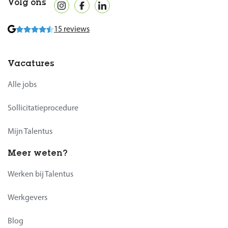
Volg ons
15 reviews
Vacatures
Alle jobs
Sollicitatieprocedure
Mijn Talentus
Meer weten?
Werken bij Talentus
Werkgevers
Blog