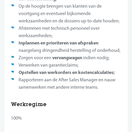
Op de hoogte brengen van klanten van de
voortgang en eventueel bijkomende
werkzaamheden en de dossiers up-to-date houden;
Afstemmen met technisch personeel over
werkzaamheden;
Inplannen en prioriteren van afspraken
naargelang dringendheid herstelling of onderhoud;
vervangwagen
Zorgen voor een
indien nodig;
Verwerken van garantieclaims;
Opstellen van werkorders en kostencalculaties;
Rapporteren aan de After Sales Manager en nauw
samenwerken met andere interne teams.
Werkregime
100%