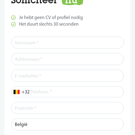
Je hebt geen CV of profiel nodig
Het duurt slechts 30 seconden
*
Telefoon