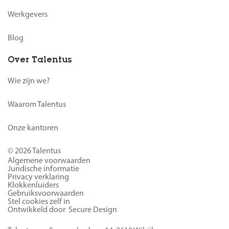
Werkgevers
Blog
Over Talentus
Wie zijn we?
Waarom Talentus
Onze kantoren
© 2026 Talentus
Algemene voorwaarden
Juridische informatie
Privacy verklaring
Klokkenluiders
Gebruiksvoorwaarden
Stel cookies zelf in
Ontwikkeld door Secure Design