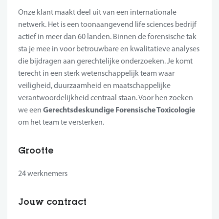
Onze klant maakt deel uit van een internationale
netwerk. Het is een toonaangevend life sciences bedrijf
actief in meer dan 60 landen. Binnen de forensische tak
sta je mee in voor betrouwbare en kwalitatieve analyses
die bijdragen aan gerechtelijke onderzoeken. Je komt
terecht in een sterk wetenschappelijk team waar
veiligheid, duurzaamheid en maatschappelijke
verantwoordelijkheid centraal staan. Voor hen zoeken
Gerechtsdeskundige Forensische Toxicologie
we een
om het team te versterken.
Grootte
24 werknemers
Jouw contract