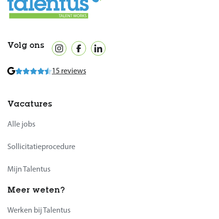
Volg ons
15 reviews
Vacatures
Alle jobs
Sollicitatieprocedure
Mijn Talentus
Meer weten?
Werken bij Talentus