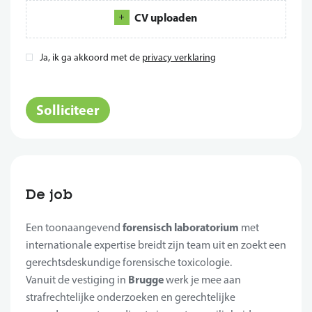
CV uploaden
Ja, ik ga akkoord met de
privacy verklaring
*
Solliciteer
De job
forensisch laboratorium
Een toonaangevend
met
internationale expertise breidt zijn team uit en zoekt een
gerechtsdeskundige forensische toxicologie.
Brugge
Vanuit de vestiging in
werk je mee aan
strafrechtelijke onderzoeken en gerechtelijke