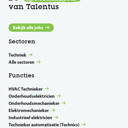
van Talentus
Bekijk alle jobs
Sectoren
Techniek
Alle sectoren
Functies
HVAC Technieker
Onderhoudselektricien
Onderhoudsmechanieker
Elektromechanieker
Industrieel elektricien
Technieker automatisatie (Technics)