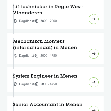
Lifttechnieker in Regio West-
Vlaanderen
Dagdienst
3000 - 2000
Mechanisch Monteur
(internationaal) in Menen
Dagdienst
2000 - 4750
System Engineer in Menen
Dagdienst
2800 - 4750
Senior Accountant in Menen