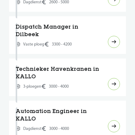
Dagdienst
2600 - 5000
Dispatch Manager in
Dilbeek
Vaste ploeg
3300 - 4200
Technieker Havenkranen in
KALLO
3-ploegen
3000 - 4000
Automation Engineer in
KALLO
Dagdienst
3000 - 4000