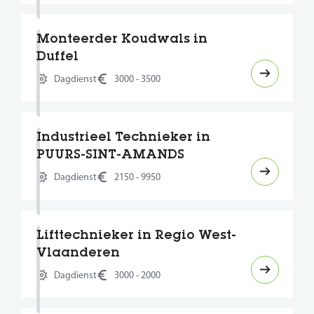
Monteerder Koudwals in
Duffel
Dagdienst
3000 - 3500
Industrieel Technieker in
PUURS-SINT-AMANDS
Dagdienst
2150 - 9950
Lifttechnieker in Regio West-
Vlaanderen
Dagdienst
3000 - 2000