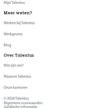
Mijn Talentus
Meer weten?
Werken bij Talentus
Werkgevers
Blog
Over Talentus
Wie zijn we?
Waarom Talentus
Onze kantoren
© 2026 Talentus
Algemene voorwaarden
Juridische informatie