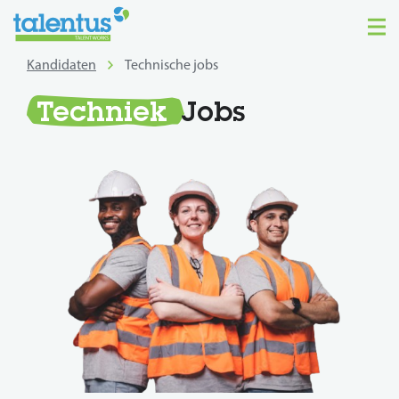
Kandidaten
Technische jobs
Techniek
Jobs