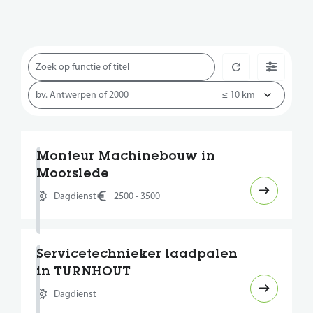
Monteur Machinebouw in
Moorslede
Dagdienst
2500 - 3500
Servicetechnieker laadpalen
in TURNHOUT
Dagdienst