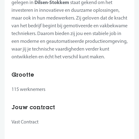
Dilsen-Stokkem
gelegen in
staat gekend om het
investeren in innovatieve en duurzame oplossingen,
maar ook in hun medewerkers. Zij geloven dat de kracht
van het bedrijf begint bij gemotiveerde en vakbekwame
techniekers. Daarom bieden zij jou een stabiele job in
een moderne en geautomatiseerde productieomgeving,
waar jij je technische vaardigheden verder kunt
ontwikkelen en écht het verschil kunt maken.
Grootte
115 werknemers
Jouw contract
Vast Contract