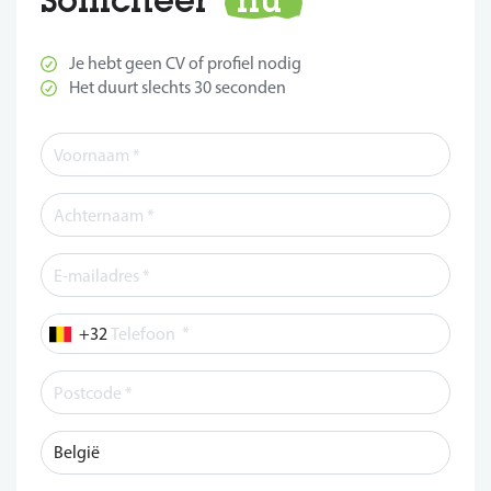
Je hebt geen CV of profiel nodig
Het duurt slechts 30 seconden
*
Telefoon