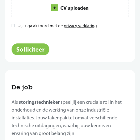
CV uploaden
Ja, ik ga akkoord met de
privacy verklaring
*
Solliciteer
De job
storingstechnieker
Als
speel jij een cruciale rol in het
onderhoud en de werking van onze industriële
installaties. Jouw takenpakket omvat verschillende
technische uitdagingen, waarbij jouw kennis en
ervaring van groot belang zijn.