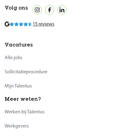
Volg ons
15 reviews
Vacatures
Alle jobs
Sollicitatieprocedure
Mijn Talentus
Meer weten?
Werken bij Talentus
Werkgevers