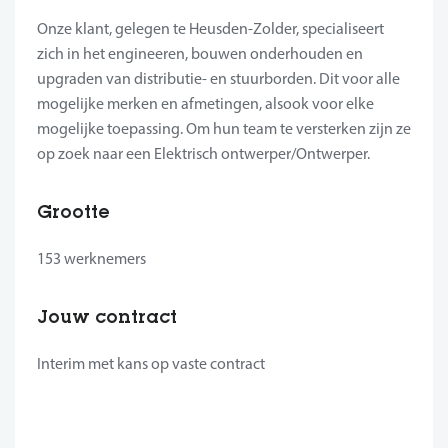
Onze klant, gelegen te Heusden-Zolder, specialiseert
zich in het engineeren, bouwen onderhouden en
upgraden van distributie- en stuurborden. Dit voor alle
mogelijke merken en afmetingen, alsook voor elke
mogelijke toepassing. Om hun team te versterken zijn ze
op zoek naar een Elektrisch ontwerper/Ontwerper.
Grootte
153 werknemers
Jouw contract
Interim met kans op vaste contract