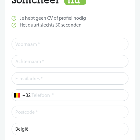
Je hebt geen CV of profiel nodig
Het duurt slechts 30 seconden
*
Telefoon