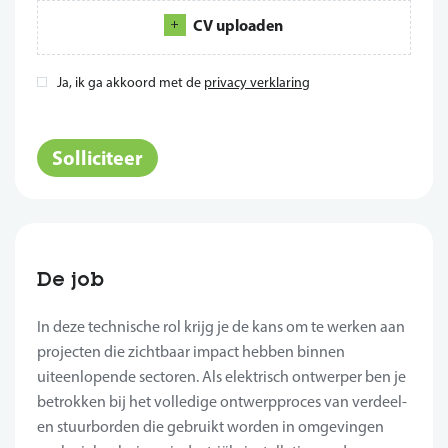
CV uploaden
Ja, ik ga akkoord met de
privacy verklaring
*
Solliciteer
De job
In deze technische rol krijg je de kans om te werken aan
projecten die zichtbaar impact hebben binnen
uiteenlopende sectoren. Als elektrisch ontwerper ben je
betrokken bij het volledige ontwerpproces van verdeel-
en stuurborden die gebruikt worden in omgevingen