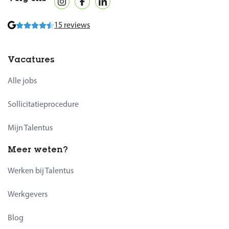
15 reviews
Vacatures
Alle jobs
Sollicitatieprocedure
Mijn Talentus
Meer weten?
Werken bij Talentus
Werkgevers
Blog