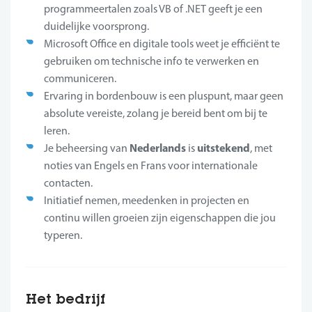
programmeertalen zoals VB of .NET geeft je een
duidelijke voorsprong.
Microsoft Office en digitale tools weet je efficiënt te
gebruiken om technische info te verwerken en
communiceren.
Ervaring in bordenbouw is een pluspunt, maar geen
absolute vereiste, zolang je bereid bent om bij te
leren.
Nederlands
uitstekend
Je beheersing van
is
, met
noties van Engels en Frans voor internationale
contacten.
Initiatief nemen, meedenken in projecten en
continu willen groeien zijn eigenschappen die jou
typeren.
Het bedrijf