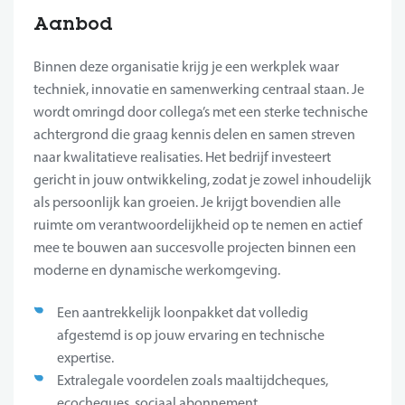
Aanbod
Binnen deze organisatie krijg je een werkplek waar
techniek, innovatie en samenwerking centraal staan. Je
wordt omringd door collega’s met een sterke technische
achtergrond die graag kennis delen en samen streven
naar kwalitatieve realisaties. Het bedrijf investeert
gericht in jouw ontwikkeling, zodat je zowel inhoudelijk
als persoonlijk kan groeien. Je krijgt bovendien alle
ruimte om verantwoordelijkheid op te nemen en actief
mee te bouwen aan succesvolle projecten binnen een
moderne en dynamische werkomgeving.
Een aantrekkelijk loonpakket dat volledig
afgestemd is op jouw ervaring en technische
expertise.
Extralegale voordelen zoals maaltijdcheques,
ecocheques, sociaal abonnement,