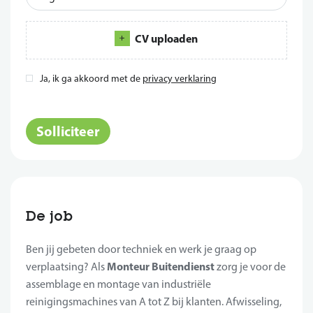
CV uploaden
Ja, ik ga akkoord met de
privacy verklaring
*
Solliciteer
De job
Ben jij gebeten door techniek en werk je graag op
Monteur Buitendienst
verplaatsing? Als
zorg je voor de
assemblage en montage van industriële
reinigingsmachines van A tot Z bij klanten. Afwisseling,