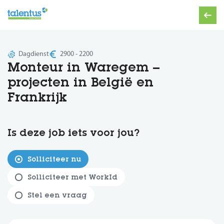
Dagdienst
2900 - 2200
Monteur in Waregem –
projecten in België en
Frankrijk
Is deze job iets voor jou?
Solliciteer nu
Solliciteer met WorkId
Stel een vraag