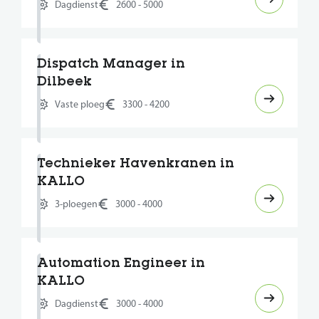
Dagdienst
2600 - 5000
Dispatch Manager in
Dilbeek
Vaste ploeg
3300 - 4200
Technieker Havenkranen in
KALLO
3-ploegen
3000 - 4000
Automation Engineer in
KALLO
Dagdienst
3000 - 4000