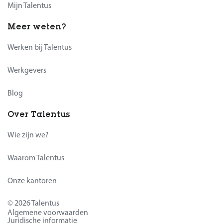
Mijn Talentus
Meer weten?
Werken bij Talentus
Werkgevers
Blog
Over Talentus
Wie zijn we?
Waarom Talentus
Onze kantoren
© 2026 Talentus
Algemene voorwaarden
Juridische informatie