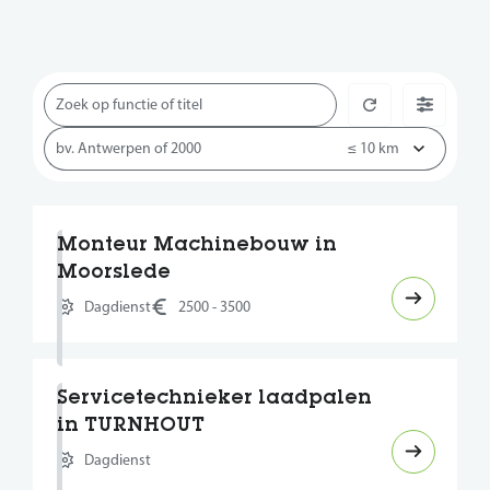
Monteur Machinebouw in
Moorslede
Dagdienst
2500 - 3500
Servicetechnieker laadpalen
in TURNHOUT
Dagdienst