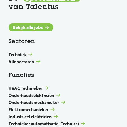
van Talentus
Bekijk alle jobs
Sectoren
Techniek
Alle sectoren
Functies
HVAC Technieker
Onderhoudselektricien
Onderhoudsmechanieker
Elektromechanieker
Industrieel elektricien
Technieker automatisatie (Technics)