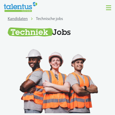
Kandidaten
Technische jobs
Techniek
Jobs