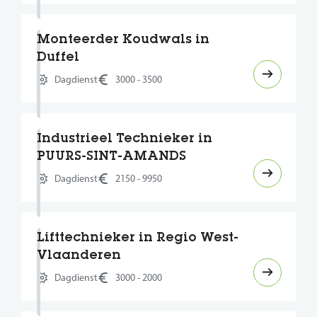
Monteerder Koudwals in
Duffel
Dagdienst
3000 - 3500
Industrieel Technieker in
PUURS-SINT-AMANDS
Dagdienst
2150 - 9950
Lifttechnieker in Regio West-
Vlaanderen
Dagdienst
3000 - 2000