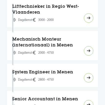
Lifttechnieker in Regio West-
Vlaanderen
Dagdienst
3000 - 2000
Mechanisch Monteur
(internationaal) in Menen
Dagdienst
2000 - 4750
System Engineer in Menen
Dagdienst
2800 - 4750
Senior Accountant in Menen