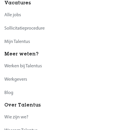
Vacatures
Alle jobs
Sollicitatieprocedure
Mijn Talentus
Meer weten?
Werken bij Talentus
Werkgevers
Blog
Over Talentus
Wie zijn we?