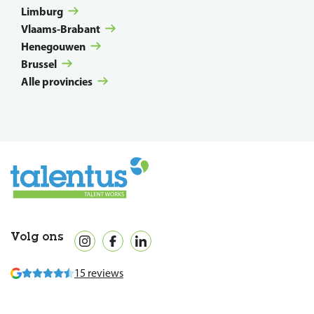
Limburg
Vlaams-Brabant
Henegouwen
Brussel
Alle provincies
Volg ons
15 reviews