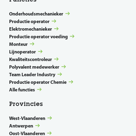
Onderhoudsmechanieker
Productie operator
Elektromechanieker
Productie operator voeding
Monteur
Lijnoperator
Kwaliteitscontroleur
Polyvalent medewerker
Team Leader Industry
Productie operator Chemie
Alle functies
Provincies
West-Vlaanderen
Antwerpen
Oost-Vlaanderen