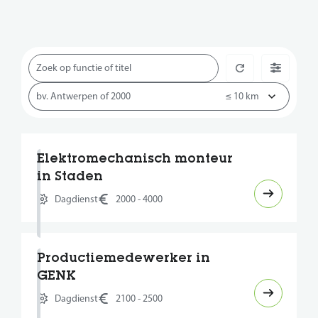
Elektromechanisch monteur
in Staden
Dagdienst
2000 - 4000
Productiemedewerker in
GENK
Dagdienst
2100 - 2500