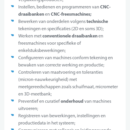
CNC-
Instellen, bedienen en programmeren van
draaibanken
CNC-freesmachines;
en
technische
Bewerken van onderdelen volgens
tekeningen en specificaties (2D en soms 3D);
conventionele draaibanken
Werken met
en
freesmachines voor specifieke of
enkelstuksbewerkingen;
Configureren van machines conform tekening en
bewaken van correcte werking en productie;
Controleren van maatvoering en toleranties
(micron-nauwkeurigheid) met
meetgereedschappen zoals schuifmaat, micrometer
en 3D-meetbank;
onderhoud
Preventief en curatief
van machines
uitvoeren;
Registreren van bewerkingen, instellingen en
productiedata in het systeem;