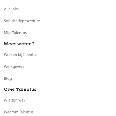
Alle jobs
Sollicitatieprocedure
Mijn Talentus
Meer weten?
Werken bij Talentus
Werkgevers
Blog
Over Talentus
Wie zijn we?
Waarom Talentus