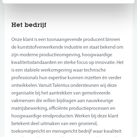
Het bedrijf
Onze klant is een toonaangevende producent binnen
de kunststofverwerkende industrie en staat bekend om
zijn moderne productieomgeving, hoogwaardige
kwaliteitsstandaarden en sterke focus op innovatie. Het
is een stabiele werkomgeving waar technische
professionals hun expertise kunnen inzetten én verder
ontwikkelen. Vanuit Talentus ondersteunen wij deze
organisatie bij het aantrekken van gemotiveerde
vakmensen die willen bijdragen aan nauwkeurige
matrijsbewerking, efficiënte productieprocessen en
hoogwaardige eindproducten. Werken bij deze klant
betekent deel uitmaken van een groeiend,
toekomstgericht en mensgericht bedrijf waar kwaliteit