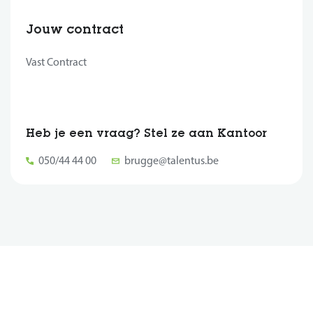
Jouw contract
Vast Contract
Heb je een vraag? Stel ze aan Kantoor
050/44 44 00
brugge@talentus.be