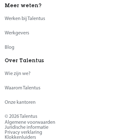
Meer weten?
Werken bij Talentus
Werkgevers
Blog
Over Talentus
Wie zijn we?
Waarom Talentus
Onze kantoren
© 2026 Talentus
Algemene voorwaarden
Juridische informatie
Privacy verklaring
Klokkenluiders