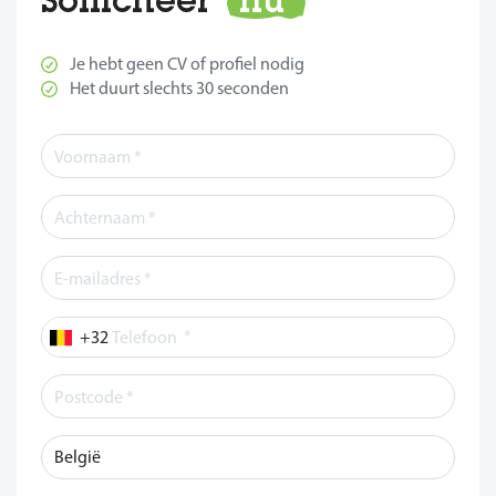
Je hebt geen CV of profiel nodig
Het duurt slechts 30 seconden
*
Telefoon