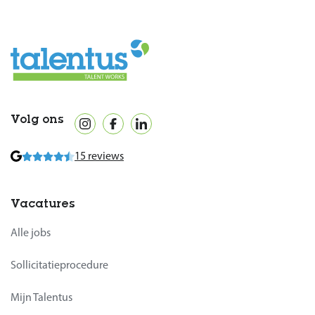
Volg ons
15 reviews
Vacatures
Alle jobs
Sollicitatieprocedure
Mijn Talentus