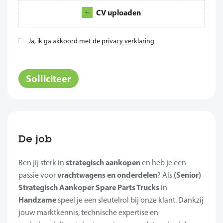
CV uploaden
Ja, ik ga akkoord met de
privacy verklaring
*
Solliciteer
De job
strategisch aankopen
Ben jij sterk in
en heb je een
vrachtwagens en onderdelen
(Senior)
passie voor
? Als
Strategisch Aankoper Spare Parts Trucks
in
Handzame
speel je een sleutelrol bij onze klant. Dankzij
jouw marktkennis, technische expertise en