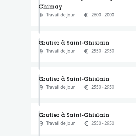
Chimay
Travail de jour
2600 - 2000
Grutier à Saint-Ghislain
Travail de jour
2550 - 2950
Grutier à Saint-Ghislain
Travail de jour
2550 - 2950
Grutier à Saint-Ghislain
Travail de jour
2550 - 2950