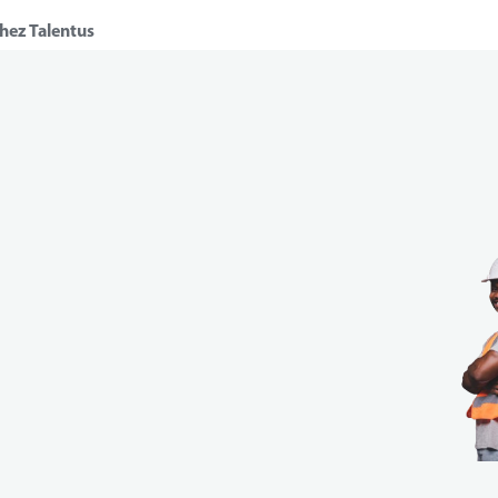
chez Talentus