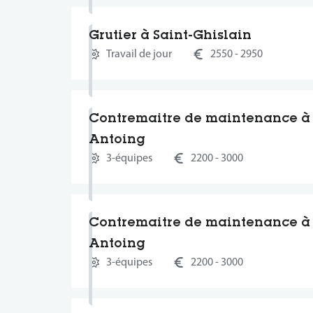
Grutier à Saint-Ghislain
Travail de jour
2550 - 2950
Contremaitre de maintenance à
Antoing
3-équipes
2200 - 3000
Contremaitre de maintenance à
Antoing
3-équipes
2200 - 3000