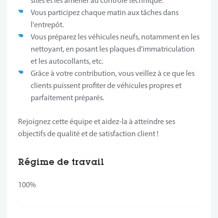
sites et les amener au contrôle technique.
Vous participez chaque matin aux tâches dans
l'entrepôt.
Vous préparez les véhicules neufs, notamment en les
nettoyant, en posant les plaques d'immatriculation
et les autocollants, etc.
Grâce à votre contribution, vous veillez à ce que les
clients puissent profiter de véhicules propres et
parfaitement préparés.
Rejoignez cette équipe et aidez-la à atteindre ses
objectifs de qualité et de satisfaction client !
Régime de travail
100%