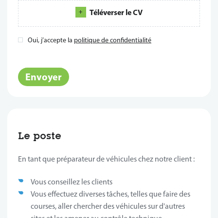
Téléverser le CV
Oui, j’accepte la
politique de confidentialité
*
Envoyer
Le poste
En tant que préparateur de véhicules chez notre client :
Vous conseillez les clients
Vous effectuez diverses tâches, telles que faire des
courses, aller chercher des véhicules sur d'autres