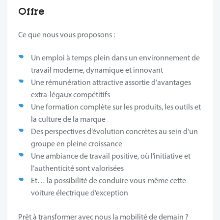
Offre
Ce que nous vous proposons :
Un emploi à temps plein dans un environnement de
travail moderne, dynamique et innovant
Une rémunération attractive assortie d’avantages
extra-légaux compétitifs
Une formation complète sur les produits, les outils et
la culture de la marque
Des perspectives d’évolution concrètes au sein d’un
groupe en pleine croissance
Une ambiance de travail positive, où l’initiative et
l’authenticité sont valorisées
Et… la possibilité de conduire vous-même cette
voiture électrique d’exception
Prêt à transformer avec nous la mobilité de demain ?