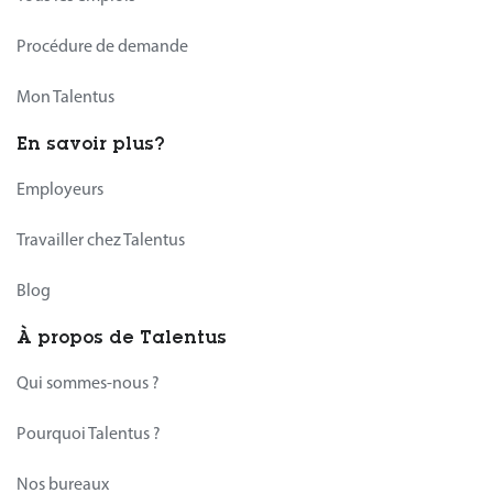
Procédure de demande
Mon Talentus
En savoir plus?
Employeurs
Travailler chez Talentus
Blog
À propos de Talentus
Qui sommes-nous ?
Pourquoi Talentus ?
Nos bureaux