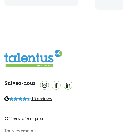
Suivez-nous
15 reviews
Offres d’emploi
Tous les emplois