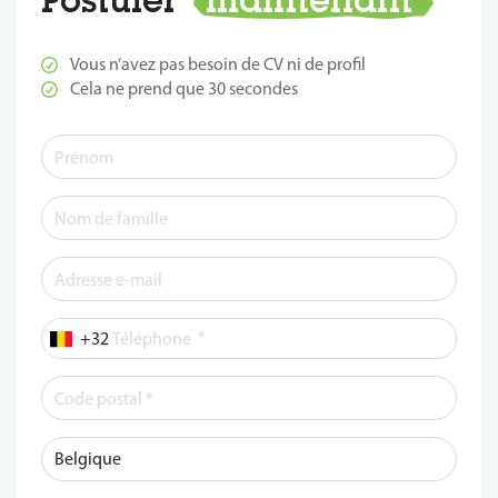
Vous n’avez pas besoin de CV ni de profil
Cela ne prend que 30 secondes
*
Téléphone