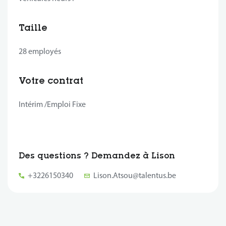
Taille
28 employés
Votre contrat
Intérim /Emploi Fixe
Des questions ? Demandez à Lison
+3226150340
Lison.Atsou@talentus.be