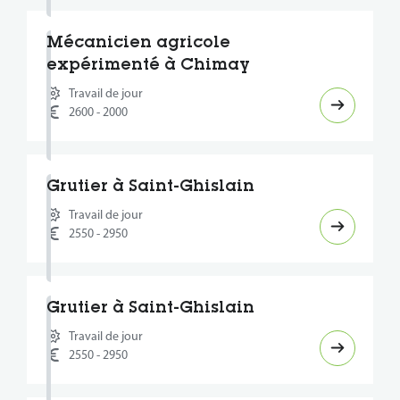
Mécanicien agricole
expérimenté à Chimay
Travail de jour
2600 - 2000
Grutier à Saint-Ghislain
Travail de jour
2550 - 2950
Grutier à Saint-Ghislain
Travail de jour
2550 - 2950