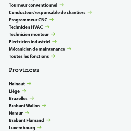
Tourneur conventionnel
Conducteur/responsable de chantiers
Programmeur CNC
Technicien HVAC
Technicien monteur
Electricien industriel
Mécanicien de maintenance
Toutes les fonctions
Provinces
Hainaut
Liège
Bruxelles
Brabant Wallon
Namur
Brabant Flamand
Luxembourg