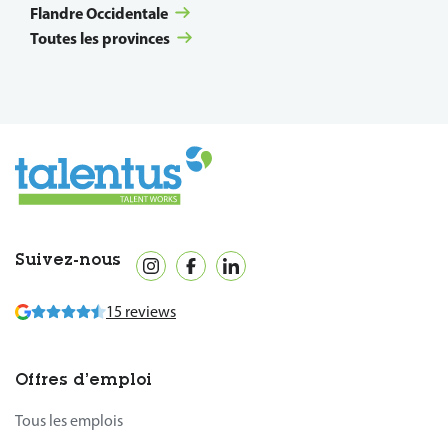
Flandre Occidentale
Toutes les provinces
Suivez-nous
15 reviews
Offres d’emploi
Tous les emplois