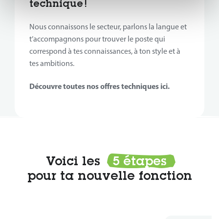
technique !
Nous connaissons le secteur, parlons la langue et
t’accompagnons pour trouver le poste qui
correspond à tes connaissances, à ton style et à
tes ambitions.
Découvre toutes nos offres techniques ici.
Voici les
5 étapes
pour ta nouvelle fonction