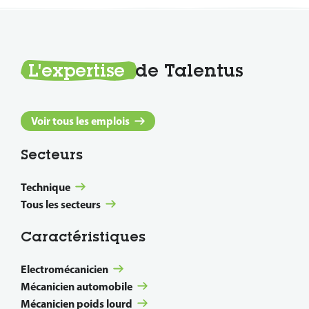
L'expertise
de Talentus
Voir tous les emplois
Secteurs
Technique
Tous les secteurs
Caractéristiques
Electromécanicien
Mécanicien automobile
Mécanicien poids lourd