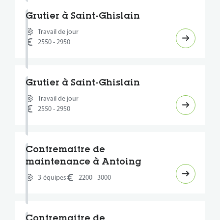
Grutier à Saint-Ghislain
Travail de jour
2550 - 2950
Grutier à Saint-Ghislain
Travail de jour
2550 - 2950
Contremaitre de
maintenance à Antoing
3-équipes
2200 - 3000
Contremaitre de