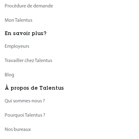
Procédure de demande
Mon Talentus
En savoir plus?
Employeurs
Travailler chez Talentus
Blog
À propos de Talentus
Qui sommes-nous ?
Pourquoi Talentus ?
Nos bureaux