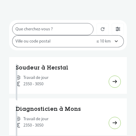
Soudeur à Herstal
Travail de jour
2350 - 3050
Diagnosticien à Mons
Travail de jour
2350 - 3050