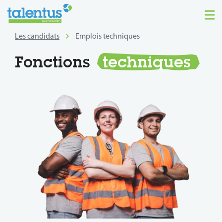
Les candidats
Emplois techniques
Fonctions
techniques