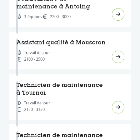
maintenance à Antoing
3-équipes
2200 - 3000
Assistant qualité à Mouscron
Travail de jour
2100 - 2500
Technicien de maintenance
à Tournai
Travail de jour
2150 - 3150
Technicien de maintenance