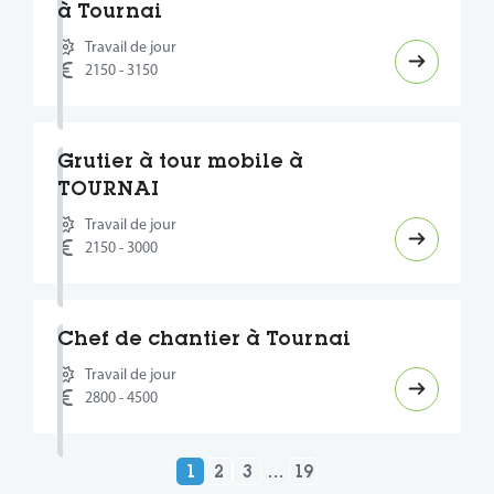
à Tournai
Travail de jour
2150 - 3150
Grutier à tour mobile à
TOURNAI
Travail de jour
2150 - 3000
Chef de chantier à Tournai
Travail de jour
2800 - 4500
1
2
3
…
19