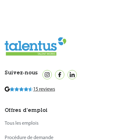
Suivez-nous
15 reviews
Offres d’emploi
Tous les emplois
Procédure de demande