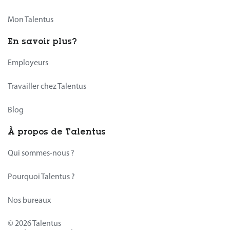
Mon Talentus
En savoir plus?
Employeurs
Travailler chez Talentus
Blog
À propos de Talentus
Qui sommes-nous ?
Pourquoi Talentus ?
Nos bureaux
© 2026 Talentus