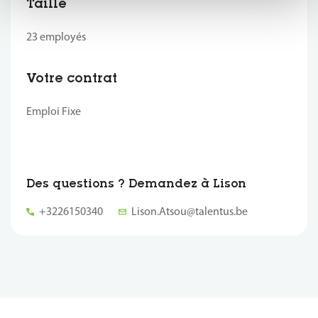
Taille
23 employés
Votre contrat
Emploi Fixe
Des questions ? Demandez à Lison
+3226150340
Lison.Atsou@talentus.be