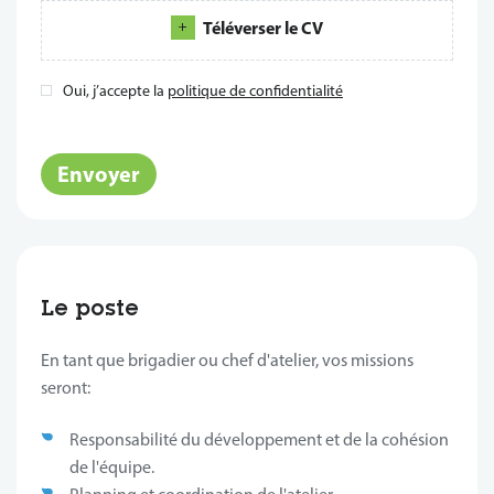
Téléverser le CV
Oui, j’accepte la
politique de confidentialité
*
Envoyer
Le poste
En tant que brigadier ou chef d'atelier, vos missions
seront:
Responsabilité du développement et de la cohésion
de l'équipe.