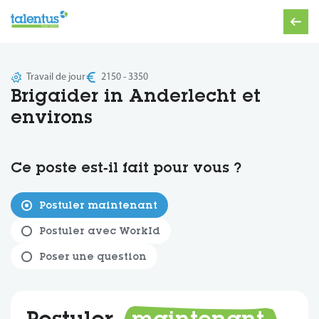
Travail de jour
2150 - 3350
Brigaider in Anderlecht et
environs
Ce poste est‑il fait pour vous ?
Postuler maintenant
Postuler avec WorkId
Poser une question
Postuler
maintenant