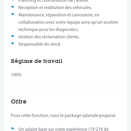
Planning et coordination de l'atelier.
Réception et restitution des véhicules.
Maintenance, réparation et carrosserie, en
collaboration avec votre équipe ainsi qu'un soutien
technique pour les diagnostics.
Gestion des réclamation clients.
Responsable du stock.
Régime de travail
100%
Offre
Pour cette fonction, voici le package salariale proposé:
Un salaire basé sur votre expérience (19-21€ de