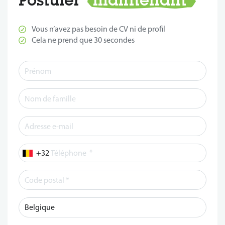
Vous n’avez pas besoin de CV ni de profil
Cela ne prend que 30 secondes
*
Téléphone