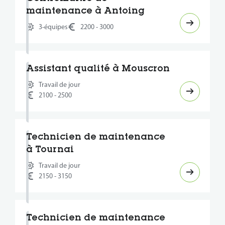
maintenance à Antoing
3-équipes
2200 - 3000
Assistant qualité à Mouscron
Travail de jour
2100 - 2500
Technicien de maintenance
à Tournai
Travail de jour
2150 - 3150
Technicien de maintenance