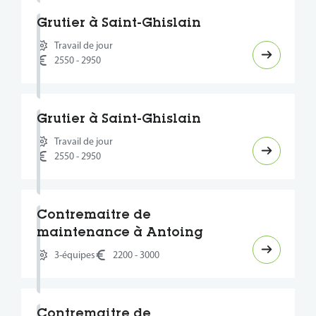
Grutier à Saint-Ghislain
Travail de jour
2550 - 2950
Grutier à Saint-Ghislain
Travail de jour
2550 - 2950
Contremaitre de
maintenance à Antoing
3-équipes
2200 - 3000
Contremaitre de