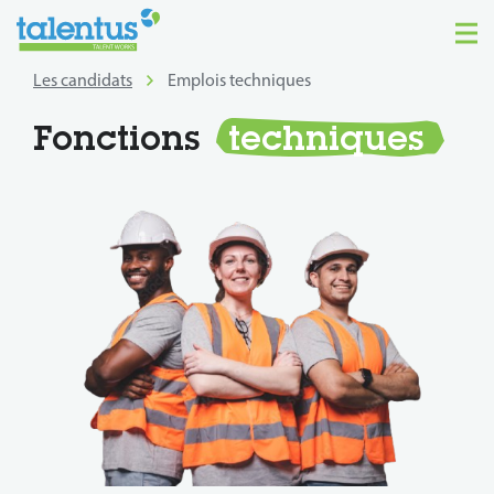
Les candidats
Emplois techniques
Fonctions
techniques