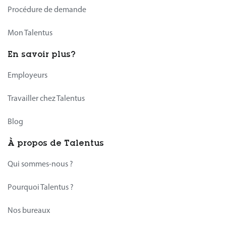
Procédure de demande
Mon Talentus
En savoir plus?
Employeurs
Travailler chez Talentus
Blog
À propos de Talentus
Qui sommes-nous ?
Pourquoi Talentus ?
Nos bureaux