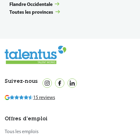
Flandre Occidentale
Toutes les provinces
Suivez-nous
15 reviews
Offres d’emploi
Tous les emplois