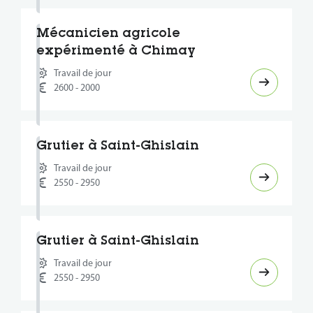
Mécanicien agricole
expérimenté à Chimay
Travail de jour
2600 - 2000
Grutier à Saint-Ghislain
Travail de jour
2550 - 2950
Grutier à Saint-Ghislain
Travail de jour
2550 - 2950