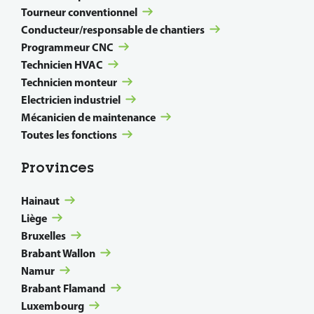
Tourneur conventionnel
Conducteur/responsable de chantiers
Programmeur CNC
Technicien HVAC
Technicien monteur
Electricien industriel
Mécanicien de maintenance
Toutes les fonctions
Provinces
Hainaut
Liège
Bruxelles
Brabant Wallon
Namur
Brabant Flamand
Luxembourg