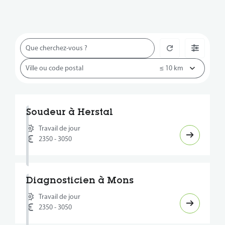
Soudeur à Herstal
Travail de jour
2350 - 3050
Diagnosticien à Mons
Travail de jour
2350 - 3050