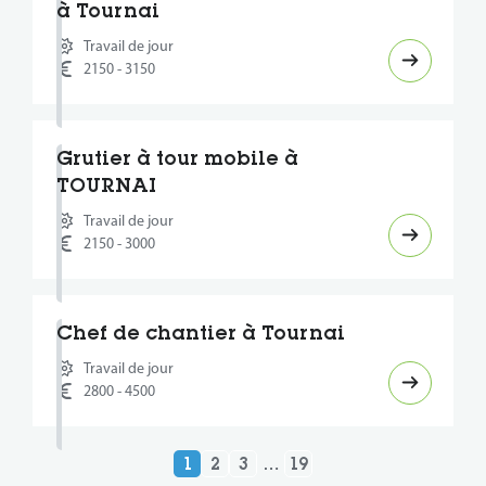
à Tournai
Travail de jour
2150 - 3150
Grutier à tour mobile à
TOURNAI
Travail de jour
2150 - 3000
Chef de chantier à Tournai
Travail de jour
2800 - 4500
1
2
3
…
19