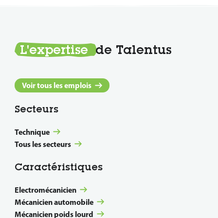
L'expertise
de Talentus
Voir tous les emplois
Secteurs
Technique
Tous les secteurs
Caractéristiques
Electromécanicien
Mécanicien automobile
Mécanicien poids lourd