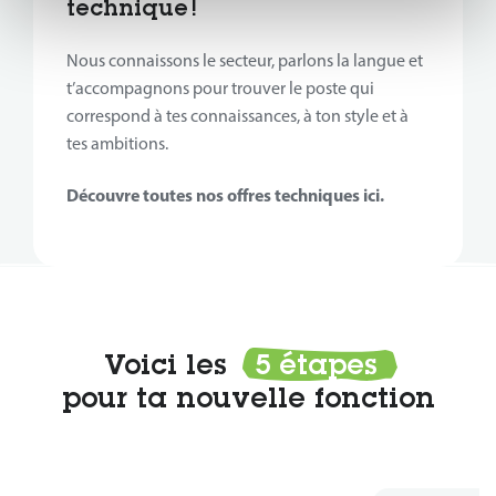
technique !
Nous connaissons le secteur, parlons la langue et
t’accompagnons pour trouver le poste qui
correspond à tes connaissances, à ton style et à
tes ambitions.
Découvre toutes nos offres techniques ici.
Voici les
5 étapes
pour ta nouvelle fonction