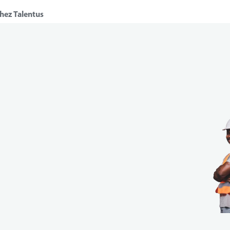
chez Talentus