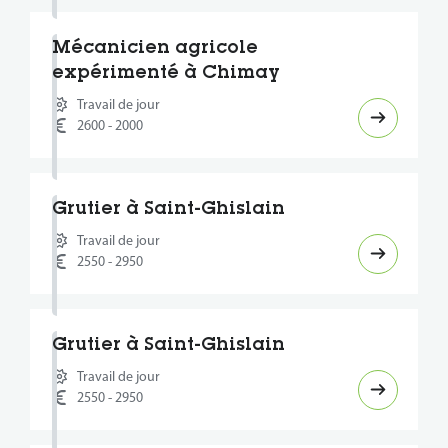
Mécanicien agricole
expérimenté à Chimay
Travail de jour
2600 - 2000
Grutier à Saint-Ghislain
Travail de jour
2550 - 2950
Grutier à Saint-Ghislain
Travail de jour
2550 - 2950