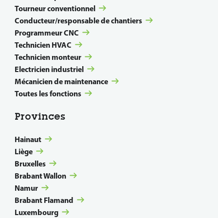
Tourneur conventionnel
Conducteur/responsable de chantiers
Programmeur CNC
Technicien HVAC
Technicien monteur
Electricien industriel
Mécanicien de maintenance
Toutes les fonctions
Provinces
Hainaut
Liège
Bruxelles
Brabant Wallon
Namur
Brabant Flamand
Luxembourg