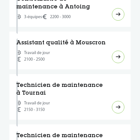
maintenance à Antoing
3-équipes
2200 - 3000
Assistant qualité à Mouscron
Travail de jour
2100 - 2500
Technicien de maintenance
à Tournai
Travail de jour
2150 - 3150
Technicien de maintenance