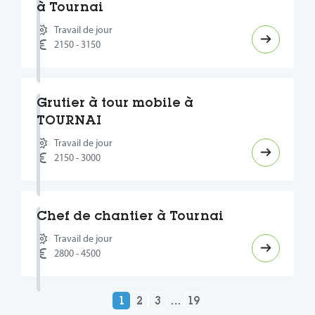
à Tournai
Travail de jour
2150 - 3150
Grutier à tour mobile à
TOURNAI
Travail de jour
2150 - 3000
Chef de chantier à Tournai
Travail de jour
2800 - 4500
1
2
3
…
19