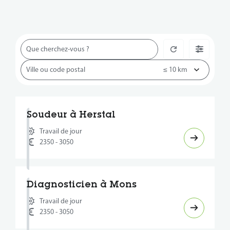
Soudeur à Herstal
Travail de jour
2350 - 3050
Diagnosticien à Mons
Travail de jour
2350 - 3050