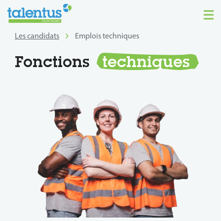
Les candidats
Emplois techniques
Fonctions
techniques