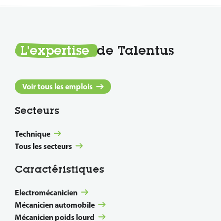
L'expertise
de Talentus
Voir tous les emplois
Secteurs
Technique
Tous les secteurs
Caractéristiques
Electromécanicien
Mécanicien automobile
Mécanicien poids lourd