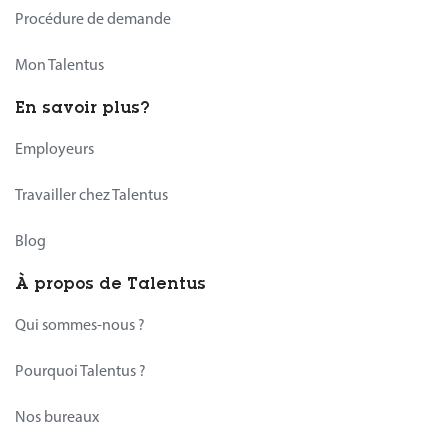
Procédure de demande
Mon Talentus
En savoir plus?
Employeurs
Travailler chez Talentus
Blog
À propos de Talentus
Qui sommes-nous ?
Pourquoi Talentus ?
Nos bureaux