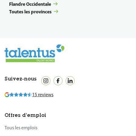
Flandre Occidentale
Toutes les provinces
Suivez-nous
15 reviews
Offres d’emploi
Tous les emplois