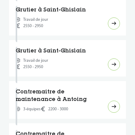
Grutier à Saint-Ghislain
Travail de jour
2550 - 2950
Grutier à Saint-Ghislain
Travail de jour
2550 - 2950
Contremaitre de
maintenance à Antoing
3-équipes
2200 - 3000
Contremaitre de