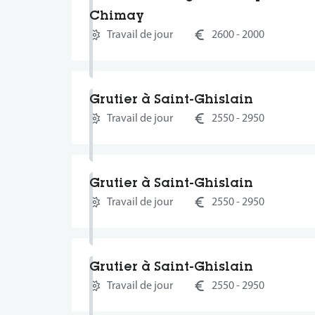
Chimay
Travail de jour
2600 - 2000
Grutier à Saint-Ghislain
Travail de jour
2550 - 2950
Grutier à Saint-Ghislain
Travail de jour
2550 - 2950
Grutier à Saint-Ghislain
Travail de jour
2550 - 2950