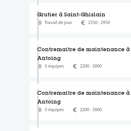
Grutier à Saint-Ghislain
Travail de jour
2550 - 2950
Contremaitre de maintenance à
Antoing
3-équipes
2200 - 3000
Contremaitre de maintenance à
Antoing
3-équipes
2200 - 3000