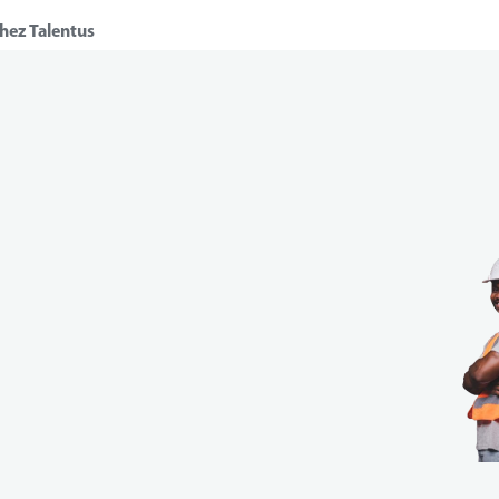
chez Talentus