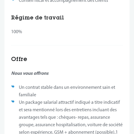
Conseil fiscal et accompagnement des clients
Régime de travail
100%
Offre
Nous vous offrons
Un contrat stable dans un environnement sain et
familiale
Un package salarial attractif indiqué a titre indicatif
et sera mentionné lors des entretiens incluant des
avantages tels que : chèques- repas, assurance
groupe, assurance hospitalisation, voiture de société
selon expérience, GSM + abonnement (possible),1