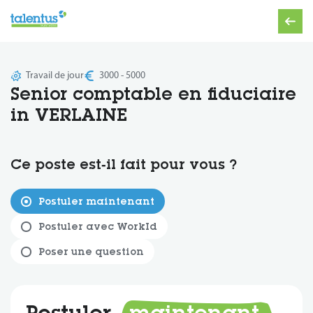
Travail de jour
3000 - 5000
Senior comptable en fiduciaire
in VERLAINE
Ce poste est‑il fait pour vous ?
Postuler maintenant
Postuler avec WorkId
Poser une question
Postuler
maintenant