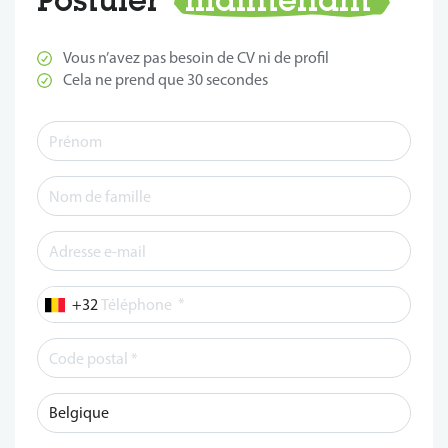
Vous n’avez pas besoin de CV ni de profil
Cela ne prend que 30 secondes
*
Téléphone