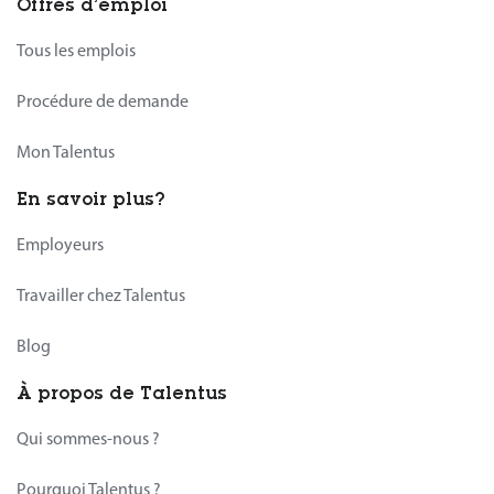
Offres d’emploi
Tous les emplois
Procédure de demande
Mon Talentus
En savoir plus?
Employeurs
Travailler chez Talentus
Blog
À propos de Talentus
Qui sommes-nous ?
Pourquoi Talentus ?