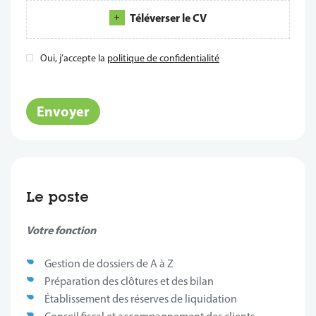
Téléverser le CV
Oui, j’accepte la
politique de confidentialité
*
Envoyer
Le poste
Votre fonction
Gestion de dossiers de A à Z
Préparation des clôtures et des bilan
Établissement des réserves de liquidation