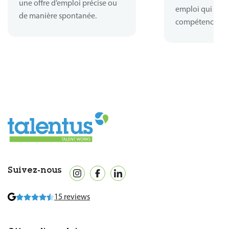
une offre d’emploi précise ou
emploi qui corr
de manière spontanée.
compétences.
Suivez-nous
15 reviews