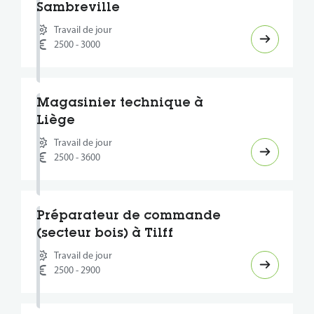
Sambreville
Travail de jour
2500 - 3000
Magasinier technique à
Liège
Travail de jour
2500 - 3600
Préparateur de commande
(secteur bois) à Tilff
Travail de jour
2500 - 2900