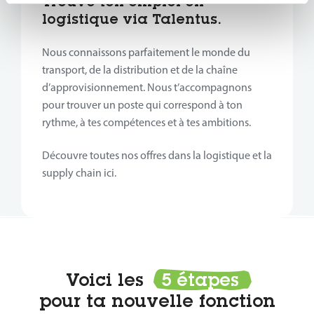
Trouve ton emploi en
logistique via Talentus.
Nous connaissons parfaitement le monde du
transport, de la distribution et de la chaîne
d’approvisionnement. Nous t’accompagnons
pour trouver un poste qui correspond à ton
rythme, à tes compétences et à tes ambitions.
Découvre toutes nos offres dans la logistique et la
supply chain ici.
Voici les
5 étapes
pour ta nouvelle fonction