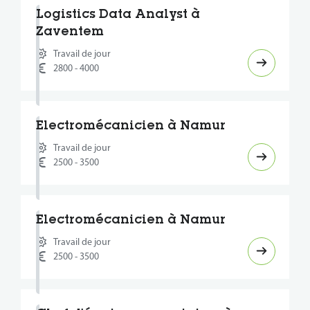
Logistics Data Analyst à
Zaventem
Travail de jour
2800 - 4000
Electromécanicien à Namur
Travail de jour
2500 - 3500
Electromécanicien à Namur
Travail de jour
2500 - 3500