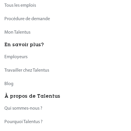
Tous les emplois
Procédure de demande
Mon Talentus
En savoir plus?
Employeurs
Travailler chez Talentus
Blog
À propos de Talentus
Qui sommes-nous ?
Pourquoi Talentus ?