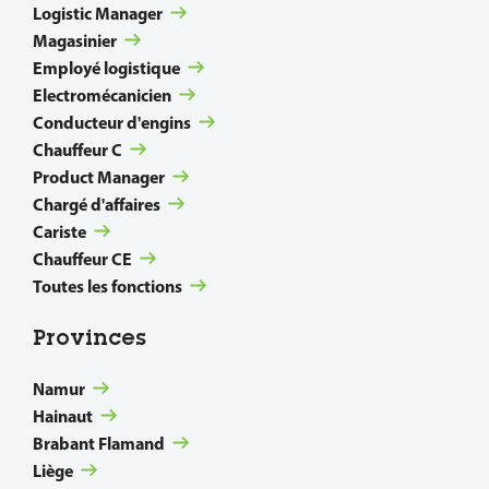
Logistic Manager
Magasinier
Employé logistique
Electromécanicien
Conducteur d'engins
Chauffeur C
Product Manager
Chargé d'affaires
Cariste
Chauffeur CE
Toutes les fonctions
Provinces
Namur
Hainaut
Brabant Flamand
Liège