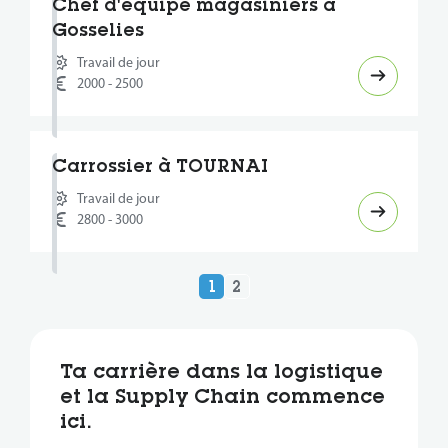
Chef d'équipe magasiniers à
Gosselies
Travail de jour
2000 - 2500
Carrossier à TOURNAI
Travail de jour
2800 - 3000
1
2
Ta carrière dans la logistique
et la Supply Chain commence
ici.