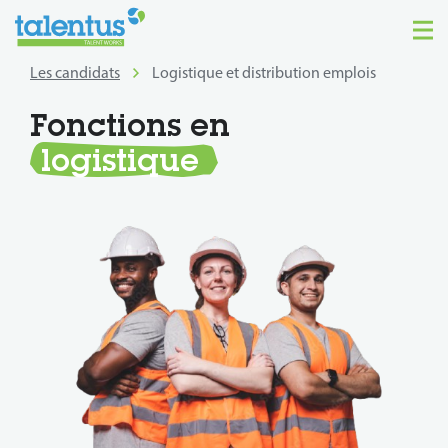
Les candidats
Logistique et distribution emplois
Fonctions en
logistique