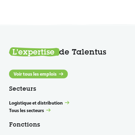
L'expertise
de Talentus
Voir tous les emplois
Secteurs
Logistique et distribution
Tous les secteurs
Fonctions