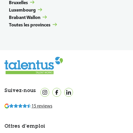
Bruxelles
Luxembourg
Brabant Wallon
Toutes les provinces
Suivez-nous
15 reviews
Offres d’emploi