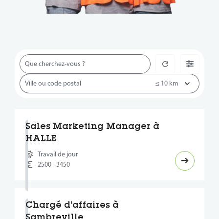
Sales Marketing Manager à
HALLE
Travail de jour
2500 - 3450
Chargé d’affaires à
Sambreville