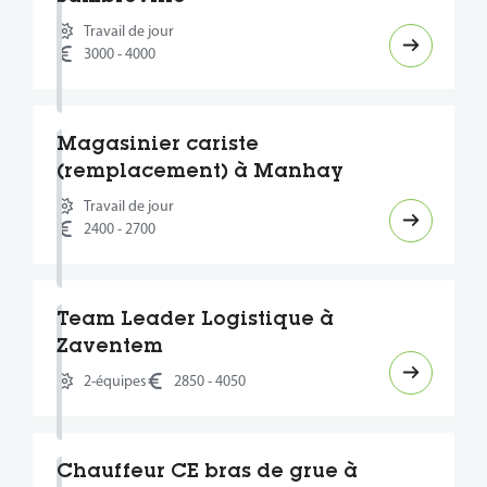
Travail de jour
3000 - 4000
Magasinier cariste
(remplacement) à Manhay
Travail de jour
2400 - 2700
Team Leader Logistique à
Zaventem
2-équipes
2850 - 4050
Chauffeur CE bras de grue à