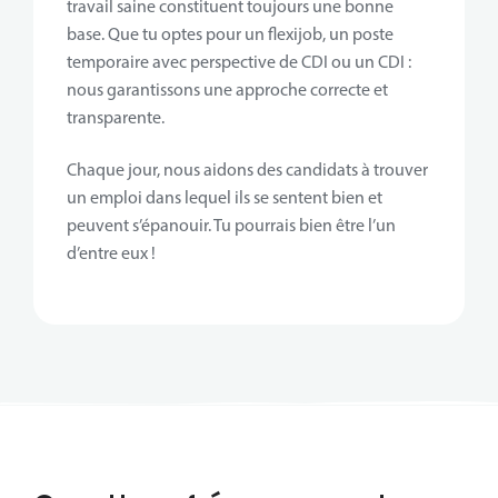
travail saine constituent toujours une bonne
base. Que tu optes pour un flexijob, un poste
temporaire avec perspective de CDI ou un CDI :
nous garantissons une approche correcte et
transparente.
Chaque jour, nous aidons des candidats à trouver
un emploi dans lequel ils se sentent bien et
peuvent s’épanouir. Tu pourrais bien être l’un
d’entre eux !