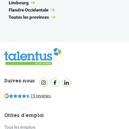
Limbourg
Flandre Occidentale
Toutes les provinces
Suivez-nous
15 reviews
Offres d’emploi
Tous les emplois