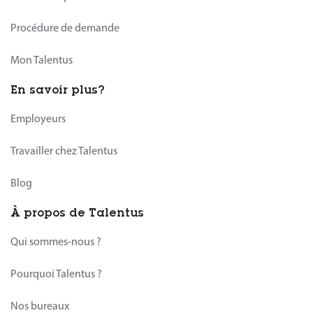
Procédure de demande
Mon Talentus
En savoir plus?
Employeurs
Travailler chez Talentus
Blog
À propos de Talentus
Qui sommes-nous ?
Pourquoi Talentus ?
Nos bureaux