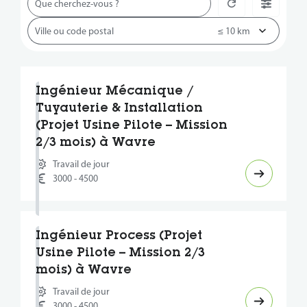
Ingénieur Mécanique /
Tuyauterie & Installation
(Projet Usine Pilote – Mission
2/3 mois) à Wavre
Travail de jour
3000 - 4500
Ingénieur Process (Projet
Usine Pilote – Mission 2/3
mois) à Wavre
Travail de jour
3000 - 4500