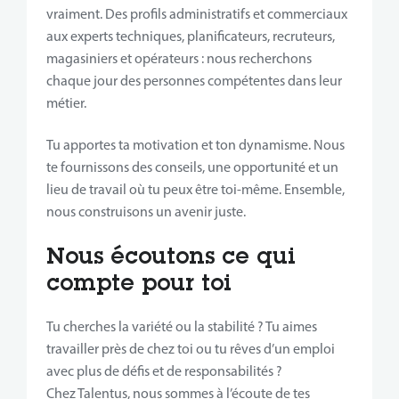
vraiment. Des profils administratifs et commerciaux
aux experts techniques, planificateurs, recruteurs,
magasiniers et opérateurs : nous recherchons
chaque jour des personnes compétentes dans leur
métier.
Tu apportes ta motivation et ton dynamisme. Nous
te fournissons des conseils, une opportunité et un
lieu de travail où tu peux être toi-même. Ensemble,
nous construisons un avenir juste.
Nous écoutons ce qui
compte pour toi
Tu cherches la variété ou la stabilité ? Tu aimes
travailler près de chez toi ou tu rêves d’un emploi
avec plus de défis et de responsabilités ?
Chez Talentus, nous sommes à l’écoute de tes