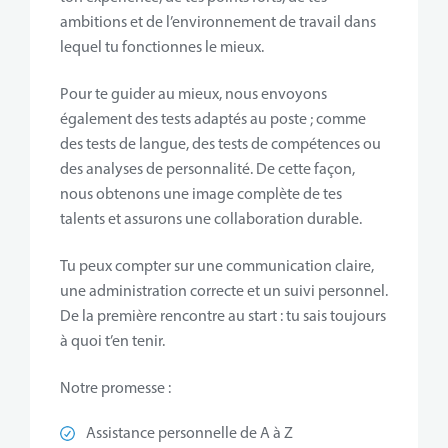
ambitions et de l’environnement de travail dans
lequel tu fonctionnes le mieux.
Pour te guider au mieux, nous envoyons
également des tests adaptés au poste ; comme
des tests de langue, des tests de compétences ou
des analyses de personnalité. De cette façon,
nous obtenons une image complète de tes
talents et assurons une collaboration durable.
Tu peux compter sur une communication claire,
une administration correcte et un suivi personnel.
De la première rencontre au start : tu sais toujours
à quoi t’en tenir.
Notre promesse :
Assistance personnelle de A à Z