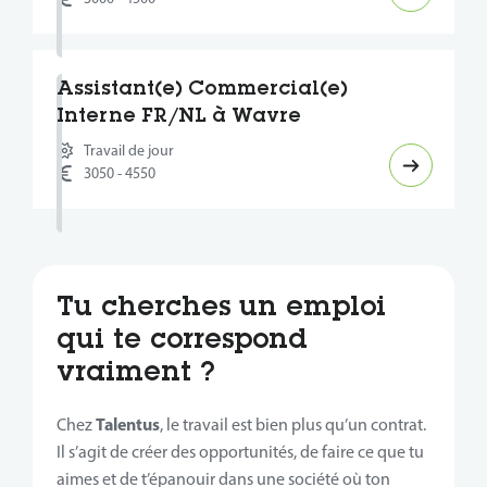
Assistant(e) Commercial(e)
Interne FR/NL à Wavre
Travail de jour
3050 - 4550
Tu cherches un emploi
qui te correspond
vraiment ?
Talentus
Chez
, le travail est bien plus qu’un contrat.
Il s’agit de créer des opportunités, de faire ce que tu
aimes et de t’épanouir dans une société où ton