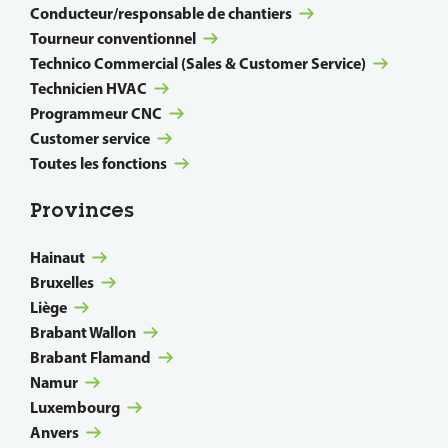
Conducteur/responsable de chantiers
Tourneur conventionnel
Technico Commercial (Sales & Customer Service)
Technicien HVAC
Programmeur CNC
Customer service
Toutes les fonctions
Provinces
Hainaut
Bruxelles
Liège
Brabant Wallon
Brabant Flamand
Namur
Luxembourg
Anvers