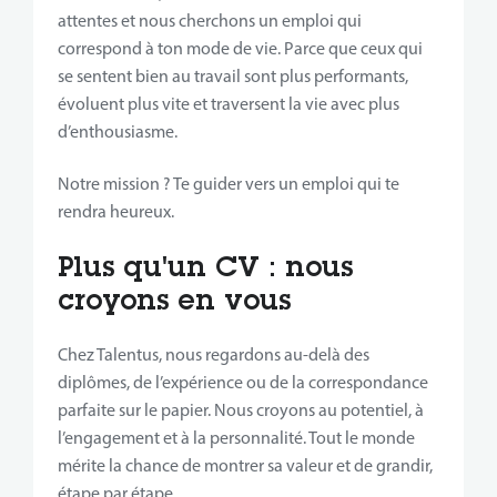
attentes et nous cherchons un emploi qui
correspond à ton mode de vie. Parce que ceux qui
se sentent bien au travail sont plus performants,
évoluent plus vite et traversent la vie avec plus
d’enthousiasme.
Notre mission ? Te guider vers un emploi qui te
rendra heureux.
Plus qu'un CV : nous
croyons en vous
Chez Talentus, nous regardons au-delà des
diplômes, de l’expérience ou de la correspondance
parfaite sur le papier. Nous croyons au potentiel, à
l’engagement et à la personnalité. Tout le monde
mérite la chance de montrer sa valeur et de grandir,
étape par étape.