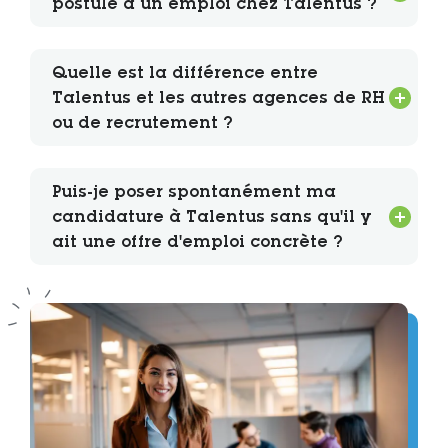
postule à un emploi chez Talentus ?
Quelle est la différence entre
Talentus et les autres agences de RH
ou de recrutement ?
Puis-je poser spontanément ma
candidature à Talentus sans qu'il y
ait une offre d'emploi concrète ?