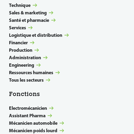
Technique
Sales & marketing
Santé et pharmacie
Services
Logistique et distribution
Financier
Production
Administration
Engineering
Ressources humaines
Tous les secteurs
Fonctions
Electromécanicien
Assistant Pharma
Mécanicien automobile
Mécanicien poids lourd