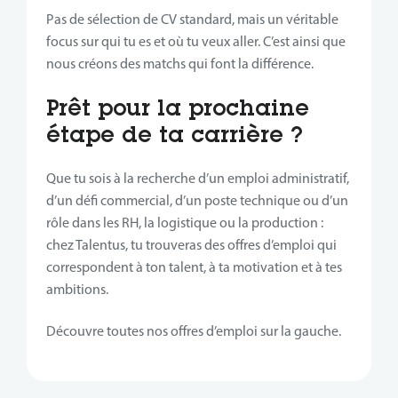
Pas de sélection de CV standard, mais un véritable
focus sur qui tu es et où tu veux aller. C’est ainsi que
nous créons des matchs qui font la différence.
Prêt pour la prochaine
étape de ta carrière ?
Que tu sois à la recherche d’un emploi administratif,
d’un défi commercial, d’un poste technique ou d’un
rôle dans les RH, la logistique ou la production :
chez Talentus, tu trouveras des offres d’emploi qui
correspondent à ton talent, à ta motivation et à tes
ambitions.
Découvre toutes nos offres d’emploi sur la gauche.