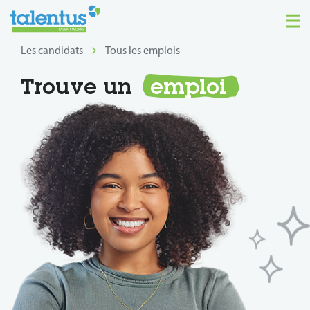
Les candidats
Tous les emplois
Trouve un
emploi