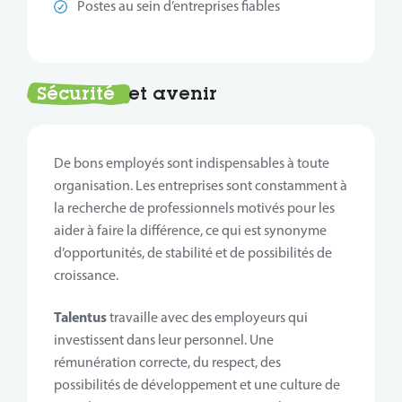
Postes au sein d’entreprises fiables
Sécurité
et avenir
De bons employés sont indispensables à toute
organisation. Les entreprises sont constamment à
la recherche de professionnels motivés pour les
aider à faire la différence, ce qui est synonyme
d’opportunités, de stabilité et de possibilités de
croissance.
Talentus
travaille avec des employeurs qui
investissent dans leur personnel. Une
rémunération correcte, du respect, des
possibilités de développement et une culture de