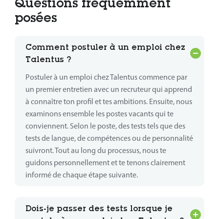
Questions fréquemment
posées
Comment postuler à un emploi chez
Talentus ?
Postuler à un emploi chez Talentus commence par
un premier entretien avec un recruteur qui apprend
à connaître ton profil et tes ambitions. Ensuite, nous
examinons ensemble les postes vacants qui te
conviennent. Selon le poste, des tests tels que des
tests de langue, de compétences ou de personnalité
suivront. Tout au long du processus, nous te
guidons personnellement et te tenons clairement
informé de chaque étape suivante.
Dois-je passer des tests lorsque je