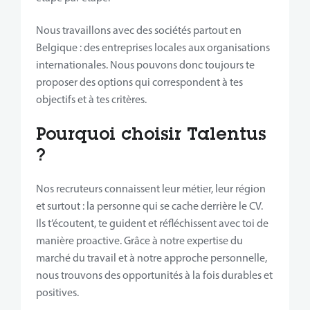
Nous travaillons avec des sociétés partout en
Belgique : des entreprises locales aux organisations
internationales. Nous pouvons donc toujours te
proposer des options qui correspondent à tes
objectifs et à tes critères.
Pourquoi choisir Talentus
?
Nos recruteurs connaissent leur métier, leur région
et surtout : la personne qui se cache derrière le CV.
Ils t’écoutent, te guident et réfléchissent avec toi de
manière proactive. Grâce à notre expertise du
marché du travail et à notre approche personnelle,
nous trouvons des opportunités à la fois durables et
positives.