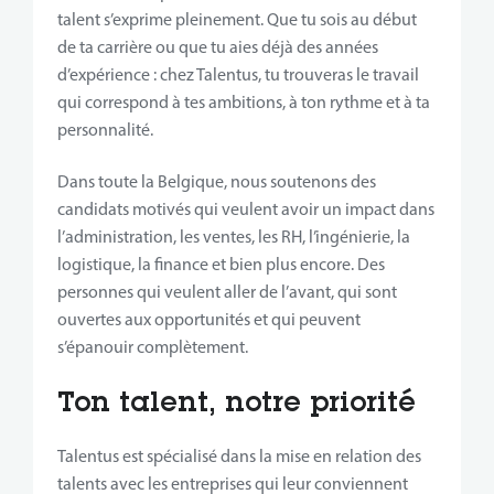
talent s’exprime pleinement. Que tu sois au début
de ta carrière ou que tu aies déjà des années
d’expérience : chez Talentus, tu trouveras le travail
qui correspond à tes ambitions, à ton rythme et à ta
personnalité.
Dans toute la Belgique, nous soutenons des
candidats motivés qui veulent avoir un impact dans
l’administration, les ventes, les RH, l’ingénierie, la
logistique, la finance et bien plus encore. Des
personnes qui veulent aller de l’avant, qui sont
ouvertes aux opportunités et qui peuvent
s’épanouir complètement.
Ton talent, notre priorité
Talentus est spécialisé dans la mise en relation des
talents avec les entreprises qui leur conviennent